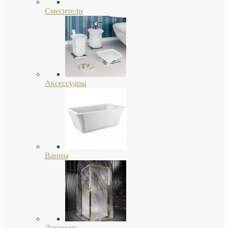
Смесители
Аксессуары
Ванны
Душевая