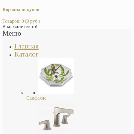
Корзина покупок
Товаров: 0 (0 руб.)
В корзине пусто!
Меню
Главная
Каталог
Санфаянс