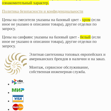
ознакомительный характер.
Политика безопасности и конфиденциальности
Цены на смесители указаны на базовый цвет -
хром
(если
иное не указано в описании товара), другие отделки по
запросу.
Цены на санфаянс указаны на базовый цвет -
белый
(если
иное не указано в описании товара), другие отделки по
запросу.
Элитная сантехника топовых европейских и
американских брендов в наличии и на заказ.
Монтаж, сервисное обслуживание,
собственная инженерная служба.