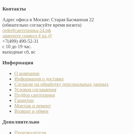
Контакты
Адрес офиса в Москве: Старая Басманная 22
(обязательно согласуйте время визита)
order#сантехника-24.рф
замените символ # на @
+7(499) 490-52-31
с 10 до 19 час.
выходные сб, вс
Информация
О компании
Информация о доставке
Согласие на обработку персональных данных
Условия соглашения
Подбор сантехники
Гарантии
Монтаж и ремонт
Возврат и обмен
Дополнительно
Производители