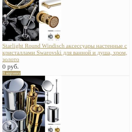
Starlight Round Windisch аксессуары настенные с
кристаллами Swarovski для ванной и душа, хром,
золото
0 руб.
В корзину