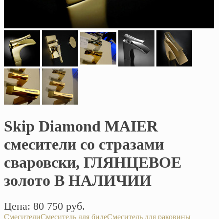
Skip Diamond MAIER
смесители со стразами
сваровски, ГЛЯНЦЕВОЕ
золото В НАЛИЧИИ
Цена: 80 750 руб.
Смесители
Смеситель для биде
Смеситель для раковины