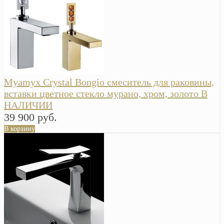
Myamyx Crystal Bongio смеситель для раковины,
вставки цветное стекло мурано, хром, золото В
НАЛИЧИИ
39 900 руб.
В корзину