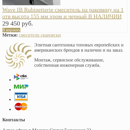
Wave IB Rubinetterie смеситель на раковину на 1
отв высота 155 мм хром и черный В НАЛИЧИИ
29 450 руб.
В корзину
Метки:
смесители сваровски
Элитная сантехника топовых европейских и
американских брендов в наличии и на заказ.
Монтаж, сервисное обслуживание,
собственная инженерная служба.
Контакты