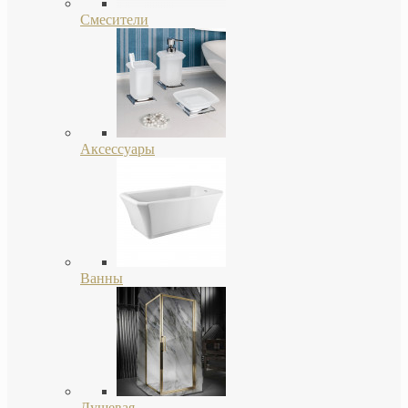
Смесители
Аксессуары
Ванны
Душевая