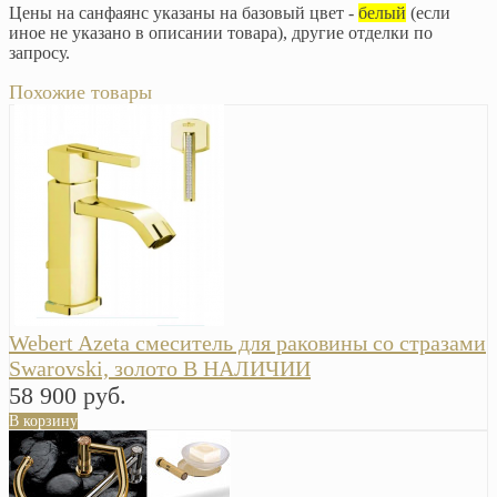
Цены на санфаянс указаны на базовый цвет -
белый
(если
иное не указано в описании товара), другие отделки по
запросу.
Похожие товары
Webert Azeta смеситель для раковины со стразами
Swarovski, золото В НАЛИЧИИ
58 900 руб.
В корзину