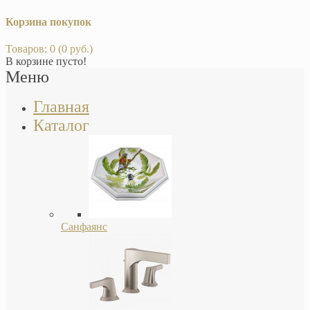
Корзина покупок
Товаров: 0 (0 руб.)
В корзине пусто!
Меню
Главная
Каталог
Санфаянс