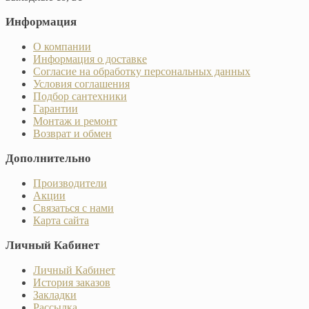
Информация
О компании
Информация о доставке
Согласие на обработку персональных данных
Условия соглашения
Подбор сантехники
Гарантии
Монтаж и ремонт
Возврат и обмен
Дополнительно
Производители
Акции
Связаться с нами
Карта сайта
Личный Кабинет
Личный Кабинет
История заказов
Закладки
Рассылка