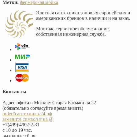
Метки:
фермерская мойка
Элитная сантехника топовых европейских и
американских брендов в наличии и на заказ.
Монтаж, сервисное обслуживание,
собственная инженерная служба.
Контакты
Адрес офиса в Москве: Старая Басманная 22
(обязательно согласуйте время визита)
order#сантехника-24.рф
замените символ # на @
+7(499) 490-52-31
с 10 до 19 час.
выходные сб, вс