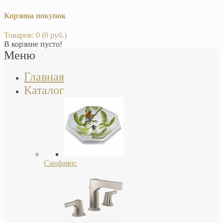
Корзина покупок
Товаров: 0 (0 руб.)
В корзине пусто!
Меню
Главная
Каталог
Санфаянс