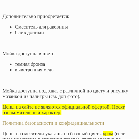
Дополнительно приобретается:
Смеситель для раковины
Слив донный
Мойка доступна в цвете:
темная бронза
выветренная медь
Мойка доступна под заказ с различной по цвету и рисунку
мозаикой из палитры (см. доп фото).
Цены на сайте не являются официальной офертой. Носят
ознакомительный характер.
Политика безопасности и конфиденциальности
Цены на смесители указаны на базовый цвет -
хром
(если