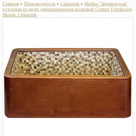
Главная
»
Производитель
»
Linkasink
»
Мойка "фермерская"
кухонная из меди декорированная мозаикой Copper Farmhouse
Mosaic Linkasink