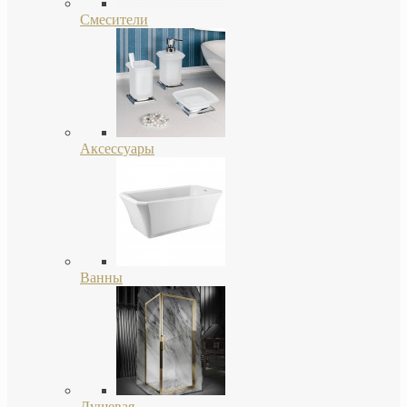
Смесители
Аксессуары
Ванны
Душевая