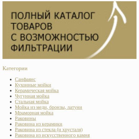
Категории
Санфаянс
Кухонные мойки
Керамическая мойка
Чугунная мойка
Стальная мойка
Мойка из меди, бронзы, латуни
Мраморная мойка
Раковины
Раковина из керамики
Раковина из стекла (и хрусталя)
Раковина из искусственного камня