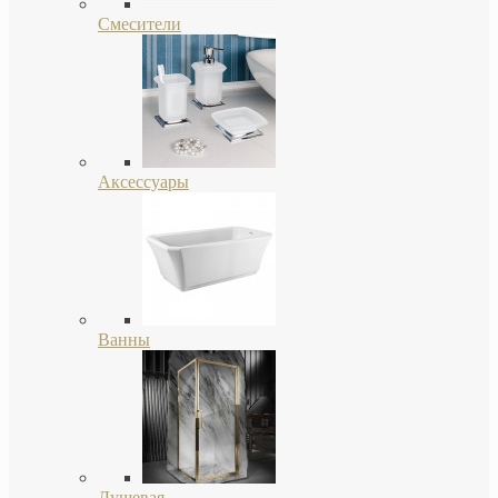
Смесители
Аксессуары
Ванны
Душевая