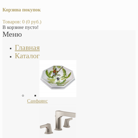
Корзина покупок
Товаров: 0 (0 руб.)
В корзине пусто!
Меню
Главная
Каталог
Санфаянс