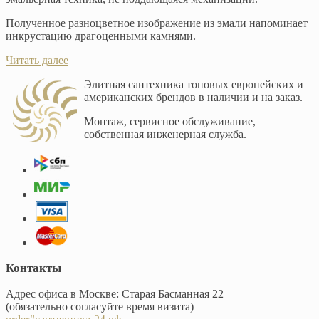
Полученное разноцветное изображение из эмали напоминает
инкрустацию драгоценными камнями.
Читать далее
Элитная сантехника топовых европейских и
американских брендов в наличии и на заказ.
Монтаж, сервисное обслуживание,
собственная инженерная служба.
Контакты
Адрес офиса в Москве: Старая Басманная 22
(обязательно согласуйте время визита)