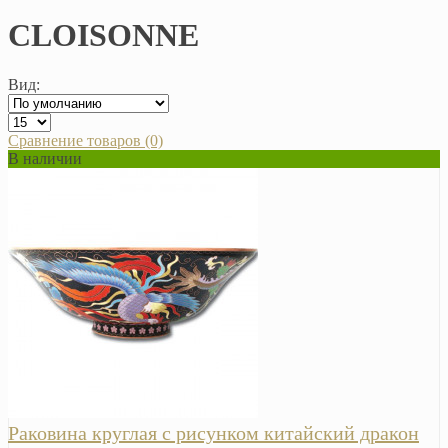
CLOISONNE
Вид:
Сравнение товаров (0)
В наличии
Раковина круглая с рисунком китайский дракон