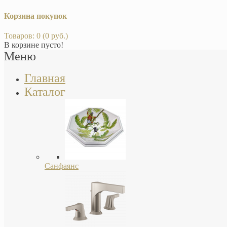
Корзина покупок
Товаров: 0 (0 руб.)
В корзине пусто!
Меню
Главная
Каталог
Санфаянс