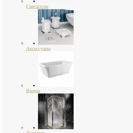
Смесители
Аксессуары
Ванны
Душевая