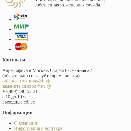
собственная инженерная служба.
Контакты
Адрес офиса в Москве: Старая Басманная 22
(обязательно согласуйте время визита)
order#сантехника-24.рф
замените символ # на @
+7(499) 490-52-31
с 10 до 19 час.
выходные сб, вс
Информация
О компании
Информация о доставке