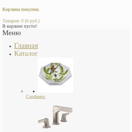
Корзина покупок
Товаров: 0 (0 руб.)
В корзине пусто!
Меню
Главная
Каталог
Санфаянс