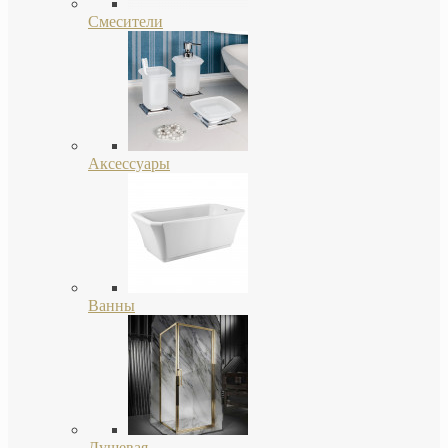
Смесители
Аксессуары
Ванны
Душевая