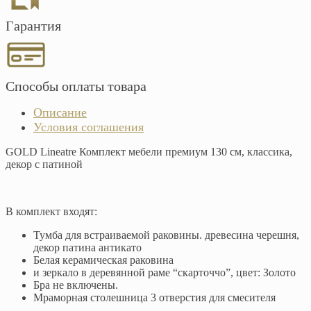
Гарантия
Способы оплаты товара
Описание
Условия соглашения
GOLD Lineatre Комплект мебели премиум 130 см, классика,
декор с патиной
В комплект входят:
Тумба для встраиваемой раковины. древесина черешня,
декор патина антикато
Белая керамическая раковина
и зеркало в деревянной раме “скарточчо”, цвет: Золото
Бра не включены.
Мраморная столешница 3 отверстия для смесителя