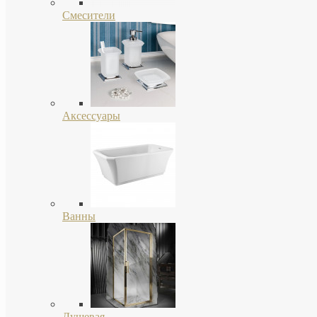
Смесители
Аксессуары
Ванны
Душевая