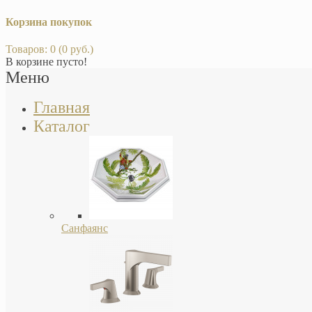
Корзина покупок
Товаров: 0 (0 руб.)
В корзине пусто!
Меню
Главная
Каталог
Санфаянс