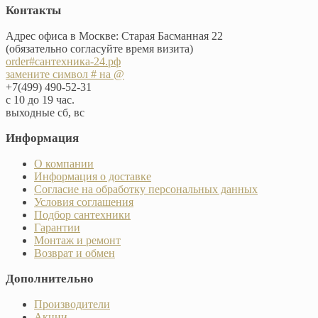
Контакты
Адрес офиса в Москве: Старая Басманная 22
(обязательно согласуйте время визита)
order#сантехника-24.рф
замените символ # на @
+7(499) 490-52-31
с 10 до 19 час.
выходные сб, вс
Информация
О компании
Информация о доставке
Согласие на обработку персональных данных
Условия соглашения
Подбор сантехники
Гарантии
Монтаж и ремонт
Возврат и обмен
Дополнительно
Производители
Акции