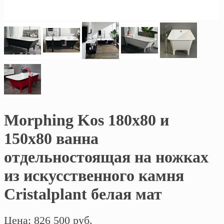
Morphing Kos 180х80 и
150х80 ванна
отдельностоящая на ножках
из искусственного камня
Cristalplant белая мат
Цена: 826 500 руб.