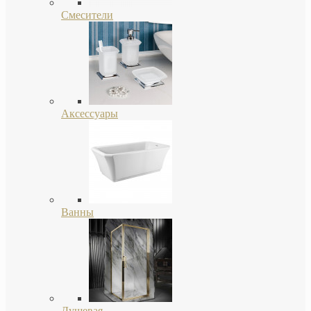
Смесители
Аксессуары
Ванны
Душевая