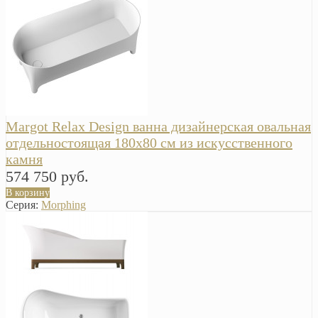
Margot Relax Design ванна дизайнерская овальная
отдельностоящая 180х80 см из искусственного
камня
574 750 руб.
В корзину
Серия:
Morphing