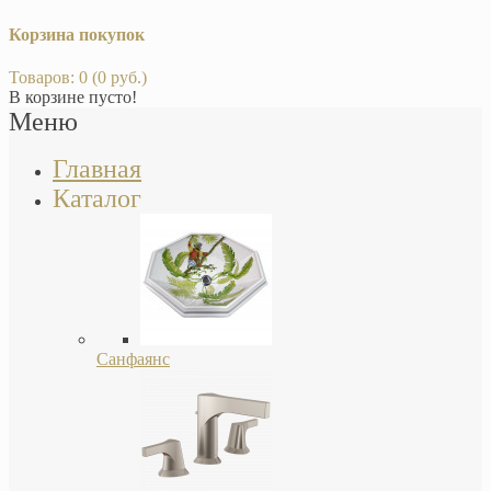
Корзина покупок
Товаров: 0 (0 руб.)
В корзине пусто!
Меню
Главная
Каталог
Санфаянс