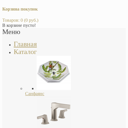
Корзина покупок
Товаров: 0 (0 руб.)
В корзине пусто!
Меню
Главная
Каталог
Санфаянс