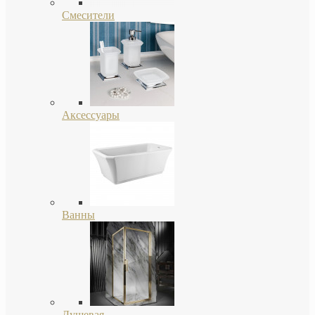
Смесители
Аксессуары
Ванны
Душевая