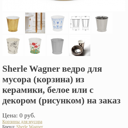
Sherle Wagner ведро для
мусора (корзина) из
керамики, белое или с
декором (рисунком) на заказ
Цена: 0 руб.
Корзины для мусора
Бренд:
Sherle Wagner