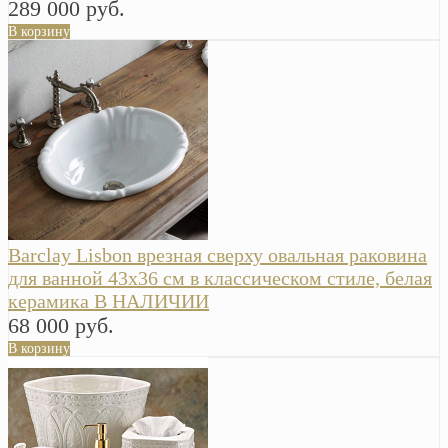
289 000 руб.
В корзину
Barclay Lisbon врезная сверху овальная раковина
для ванной 43х36 см в классическом стиле, белая
керамика В НАЛИЧИИ
68 000 руб.
В корзину