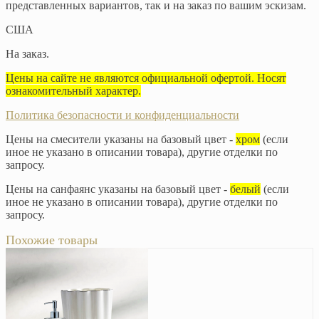
представленных вариантов, так и на заказ по вашим эскизам.
США
На заказ.
Цены на сайте не являются официальной офертой. Носят
ознакомительный характер.
Политика безопасности и конфиденциальности
Цены на смесители указаны на базовый цвет -
хром
(если
иное не указано в описании товара), другие отделки по
запросу.
Цены на санфаянс указаны на базовый цвет -
белый
(если
иное не указано в описании товара), другие отделки по
запросу.
Похожие товары