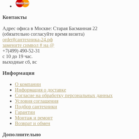
Контакты
Адрес офиса в Москве: Старая Басманная 22
(обязательно согласуйте время визита)
order#сантехника-24.рф
замените символ # на @
+7(499) 490-52-31
с 10 до 19 час.
выходные сб, вс
Информация
О компании
Информация о доставке
Согласие на обработку персональных данных
Условия соглашения
Подбор сантехники
Гарантии
Монтаж и ремонт
Возврат и обмен
Дополнительно