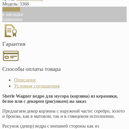
Модель:
3368
В корзину
в закладки
сравнение
Гарантия
Способы оплаты товара
Описание
Условия соглашения
Sherle Wagner ведро для мусора (корзина) из керамики,
белое или с декором (рисунком) на заказ
Предлагаем декор корзины с наружной части: серебро, золото
и бронзы, как в матовом, так и в глянцевом исполнении.
Рисунок (декор) ведра с внешней стороны как из