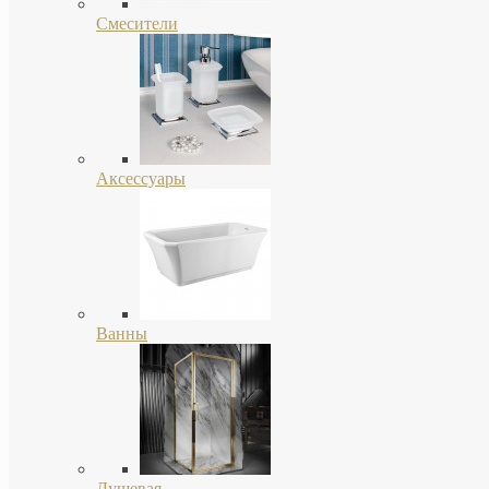
Смесители
Аксессуары
Ванны
Душевая