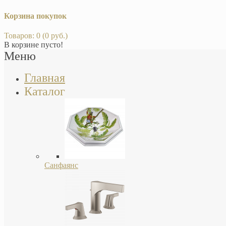
Корзина покупок
Товаров: 0 (0 руб.)
В корзине пусто!
Меню
Главная
Каталог
Санфаянс