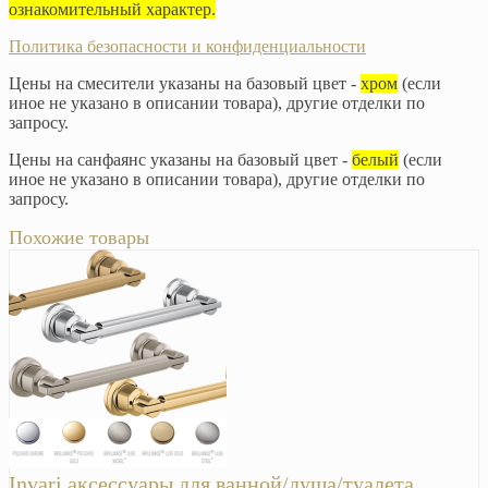
ознакомительный характер.
Политика безопасности и конфиденциальности
Цены на смесители указаны на базовый цвет -
хром
(если
иное не указано в описании товара), другие отделки по
запросу.
Цены на санфаянс указаны на базовый цвет -
белый
(если
иное не указано в описании товара), другие отделки по
запросу.
Похожие товары
Invari аксессуары для ванной/душа/туалета