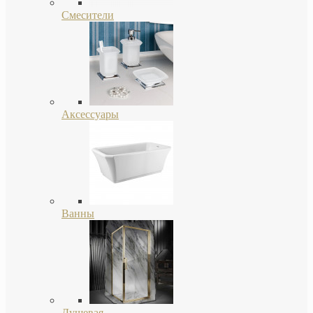
Смесители
Аксессуары
Ванны
Душевая