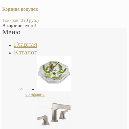
Корзина покупок
Товаров: 0 (0 руб.)
В корзине пусто!
Меню
Главная
Каталог
Санфаянс