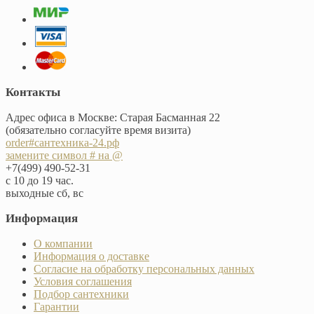
Контакты
Адрес офиса в Москве: Старая Басманная 22
(обязательно согласуйте время визита)
order#сантехника-24.рф
замените символ # на @
+7(499) 490-52-31
с 10 до 19 час.
выходные сб, вс
Информация
О компании
Информация о доставке
Согласие на обработку персональных данных
Условия соглашения
Подбор сантехники
Гарантии