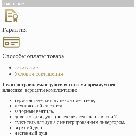
сравнение
Гарантия
Способы оплаты товара
Описание
Условия соглашения
Invari встраиваемая душевая система премиум нео
классика
, варианты комплектации:
термотастический душевой смеситель,
мехнический смеситель,
запорный вентиль,
дивертор для душа (переключатель направлений),
смеситель для душа с интегрированным дивертором,
верхний душ
настенный душ