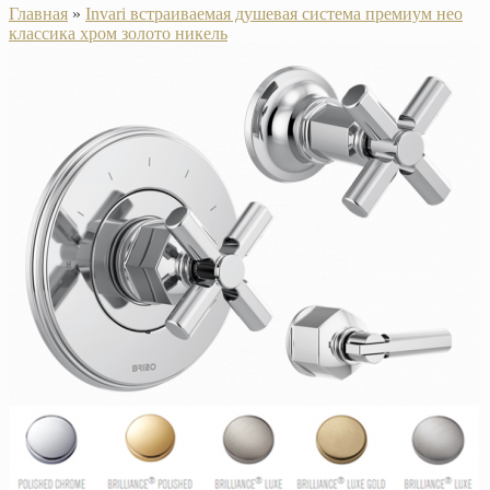
Главная
»
Invari встраиваемая душевая система премиум нео
классика хром золото никель