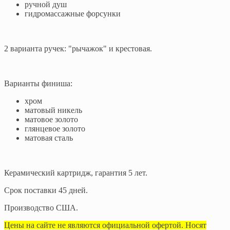
ручной душ
гидромассажные форсунки
2 варианта ручек: "рычажок" и крестовая.
Варианты финиша:
хром
матовый никель
матовое золото
глянцевое золото
матовая сталь
Керамический картридж, гарантия 5 лет.
Срок поставки 45 дней.
Производство США.
Цены на сайте не являются официальной офертой. Носят