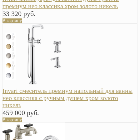
премиум нео классика хром золото никель
33 320 руб.
В корзину
Invari смеситель премиум напольный для ванны
нео классика с ручным душем хром золото
никель
459 000 руб.
В корзину