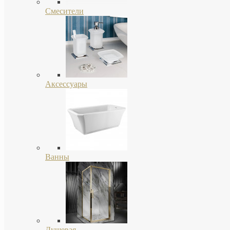
Смесители
Аксессуары
Ванны
Душевая