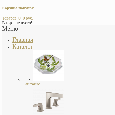
Корзина покупок
Товаров: 0 (0 руб.)
В корзине пусто!
Меню
Главная
Каталог
Санфаянс