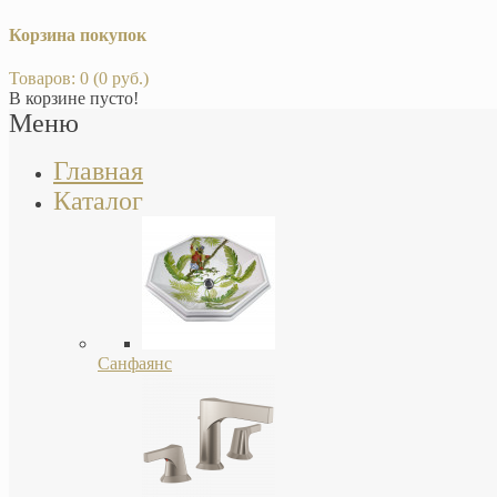
Корзина покупок
Товаров: 0 (0 руб.)
В корзине пусто!
Меню
Главная
Каталог
Санфаянс