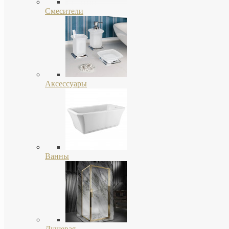
Смесители
Аксессуары
Ванны
Душевая