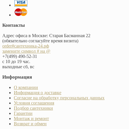
Контакты
Адрес офиса в Москве: Старая Басманная 22
(обязательно согласуйте время визита)
order#сантехника-24.рф
замените символ # на @
+7(499) 490-52-31
с 10 до 19 час.
выходные сб, вс
Информация
О компании
Информация о доставке
Согласие на обработку персональных данных
Условия соглашения
Подбор сантехники
Гарантии
Монтаж и ремонт
Возврат и обмен