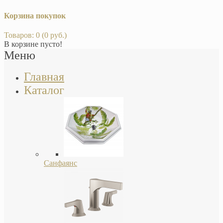
Корзина покупок
Товаров: 0 (0 руб.)
В корзине пусто!
Меню
Главная
Каталог
Санфаянс