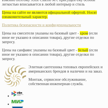
легкостью вписывается в любой интерьер и стиль
Цены на сайте не являются официальной офертой. Носят
ознакомительный характер.
Политика безопасности и конфиденциальности
Цены на смесители указаны на базовый цвет -
хром
(если
иное не указано в описании товара), другие отделки по
запросу.
Цены на санфаянс указаны на базовый цвет -
белый
(если
иное не указано в описании товара), другие отделки по
запросу.
Элитная сантехника топовых европейских и
американских брендов в наличии и на заказ.
Монтаж, сервисное обслуживание,
собственная инженерная служба.