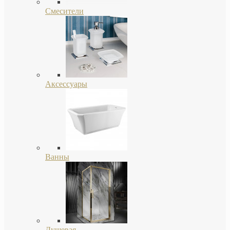
Смесители
Аксессуары
Ванны
Душевая