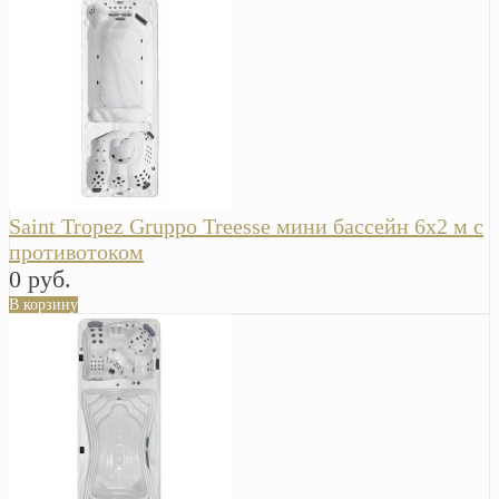
Saint Tropez Gruppo Treesse мини бассейн 6х2 м с
противотоком
0 руб.
В корзину