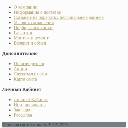
О компании
Информация о доставке
Согласие на обработку персональных данных
Условия соглашения
Подбор сантехники
Гарантии
Монтаж и ремонт
Возврат и обмен
Дополнительно
Производители
Акции
Связаться с нами
Карта сайта
Личный Кабинет
Личный Кабинет
История заказов
Закладки
Рассылка
Элитная сантехника © 2012-2026