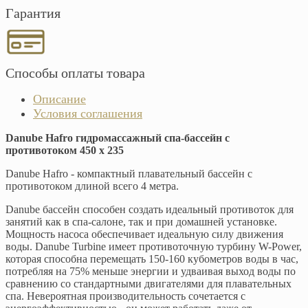
Гарантия
Способы оплаты товара
Описание
Условия соглашения
Danube Hafro гидромассажный спа-бассейн с
противотоком 450 х 235
Danube Hafro - компактный плавательный бассейн с
противотоком длиной всего 4 метра.
Danube бассейн способен создать идеальный противоток для
занятий как в спа-салоне, так и при домашней установке.
Мощность насоса обеспечивает идеальную силу движения
воды. Danube Turbine имеет противоточную турбину W-Power,
которая способна перемещать 150-160 кубометров воды в час,
потребляя на 75% меньше энергии и удваивая выход воды по
сравнению со стандартными двигателями для плавательных
спа. Невероятная производительность сочетается с