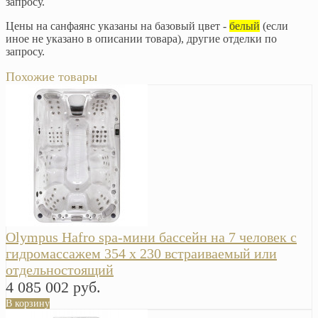
запросу.
Цены на санфаянс указаны на базовый цвет -
белый
(если
иное не указано в описании товара), другие отделки по
запросу.
Похожие товары
Olympus Hafro spa-мини бассейн на 7 человек с
гидромассажем 354 х 230 встраиваемый или
отдельностоящий
4 085 002 руб.
В корзину