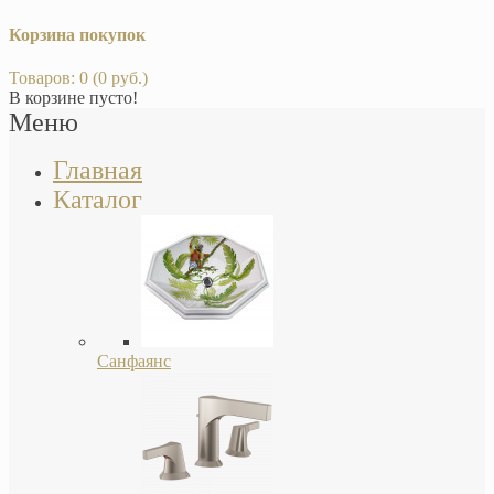
Корзина покупок
Товаров: 0 (0 руб.)
В корзине пусто!
Меню
Главная
Каталог
Санфаянс