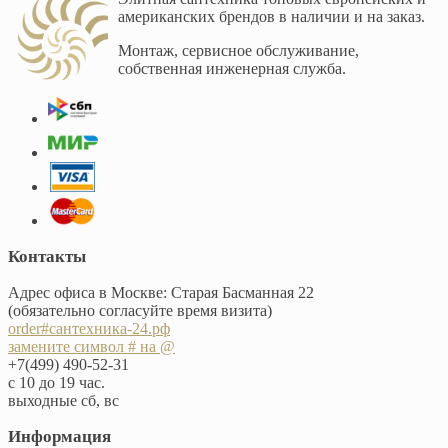
американских брендов в наличии и на заказ.
Монтаж, сервисное обслуживание,
собственная инженерная служба.
Контакты
Адрес офиса в Москве: Старая Басманная 22
(обязательно согласуйте время визита)
order#сантехника-24.рф
замените символ # на @
+7(499) 490-52-31
с 10 до 19 час.
выходные сб, вс
Информация