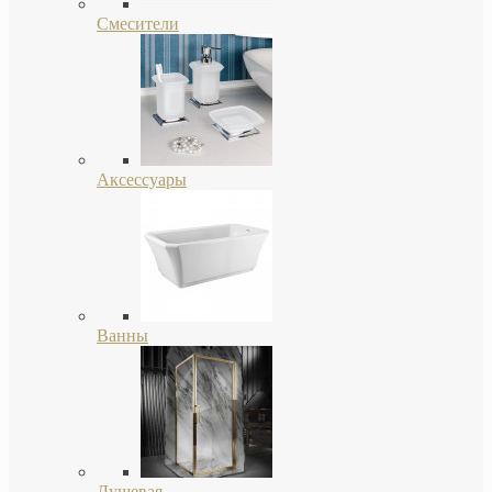
Смесители
Аксессуары
Ванны
Душевая