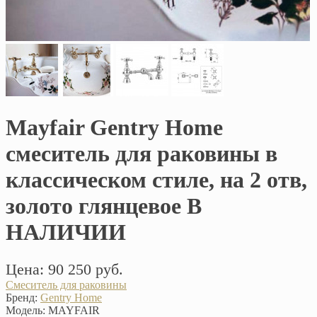
Mayfair Gentry Home
смеситель для раковины в
классическом стиле, на 2 отв,
золото глянцевое В
НАЛИЧИИ
Цена: 90 250 руб.
Смеситель для раковины
Бренд:
Gentry Home
Модель:
MAYFAIR