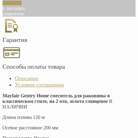
В корзину
в закладки
сравнение
Гарантия
Способы оплаты товара
Описание
Условия соглашения
Mayfair Gentry Home смеситель для раковины в
классическом стиле, на 2 отв, золото глянцевое
В
НАЛИЧИИ
Длина излива 120 м
Осевое расстояние 200 мм