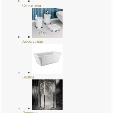
Смесители
Аксессуары
Ванны
Душевая