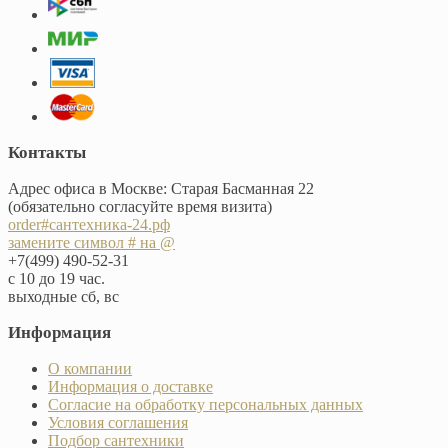
Контакты
Адрес офиса в Москве: Старая Басманная 22
(обязательно согласуйте время визита)
order#сантехника-24.рф
замените символ # на @
+7(499) 490-52-31
с 10 до 19 час.
выходные сб, вс
Информация
О компании
Информация о доставке
Согласие на обработку персональных данных
Условия соглашения
Подбор сантехники