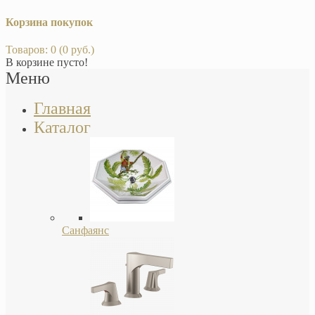
Корзина покупок
Товаров: 0 (0 руб.)
В корзине пусто!
Меню
Главная
Каталог
Санфаянс