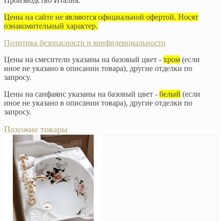
Производство Италия.
Цены на сайте не являются официальной офертой. Носят
ознакомительный характер.
Политика безопасности и конфиденциальности
Цены на смесители указаны на базовый цвет -
хром
(если
иное не указано в описании товара), другие отделки по
запросу.
Цены на санфаянс указаны на базовый цвет -
белый
(если
иное не указано в описании товара), другие отделки по
запросу.
Похожие товары