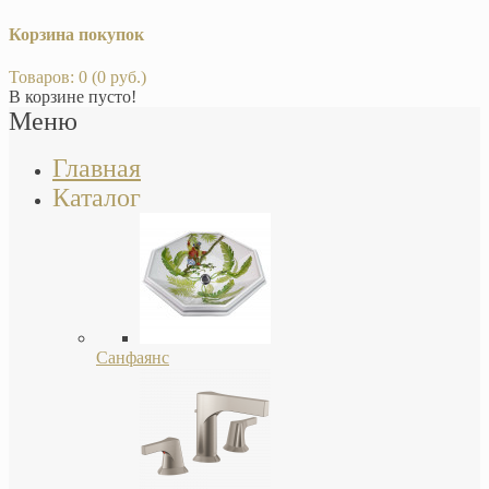
Корзина покупок
Товаров: 0 (0 руб.)
В корзине пусто!
Меню
Главная
Каталог
Санфаянс