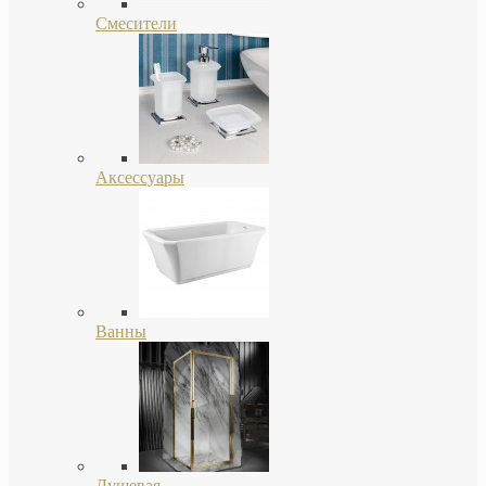
Смесители
Аксессуары
Ванны
Душевая