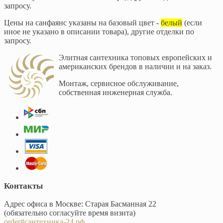
запросу.
Цены на санфаянс указаны на базовый цвет -
белый
(если
иное не указано в описании товара), другие отделки по
запросу.
Элитная сантехника топовых европейских и
американских брендов в наличии и на заказ.
Монтаж, сервисное обслуживание,
собственная инженерная служба.
Контакты
Адрес офиса в Москве: Старая Басманная 22
(обязательно согласуйте время визита)
order#сантехника-24.рф