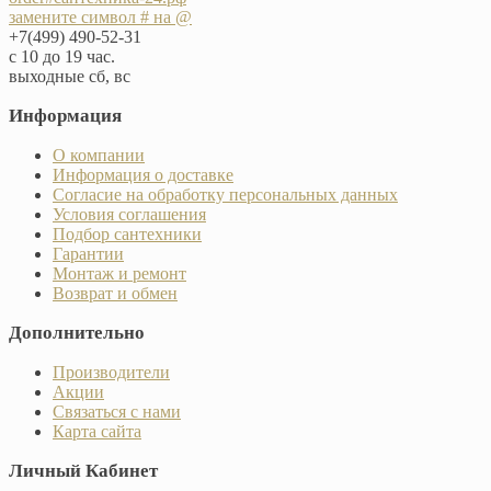
замените символ # на @
+7(499) 490-52-31
с 10 до 19 час.
выходные сб, вс
Информация
О компании
Информация о доставке
Согласие на обработку персональных данных
Условия соглашения
Подбор сантехники
Гарантии
Монтаж и ремонт
Возврат и обмен
Дополнительно
Производители
Акции
Связаться с нами
Карта сайта
Личный Кабинет