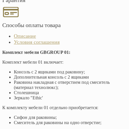
Гарантия
Способы оплаты товара
Описание
Условия соглашения
Комплект мебели GBGROUP 01:
Комплект мебели 01 включает:
Консоль с 2 ящиками под раковину;
Дополнительная консоль с 2 ящиками
Раковина накладная с отверстием под смеситель
(материал технолюкс);
Столешница
Зеркало "Ethic'
К комплекту мебели 01 отдельно приобретается:
Сифон для раковины;
Смеситель для раковины на одно отверстие;