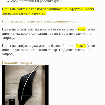
срок поставки 60 рабочих дней.
Цены на сайте не являются официальной офертой. Носят
ознакомительный характер.
Политика безопасности и конфиденциальности
Цены на смесители указаны на базовый цвет -
хром
(если
иное не указано в описании товара), другие отделки по
запросу.
Цены на санфаянс указаны на базовый цвет -
белый
(если
иное не указано в описании товара), другие отделки по
запросу.
Похожие товары