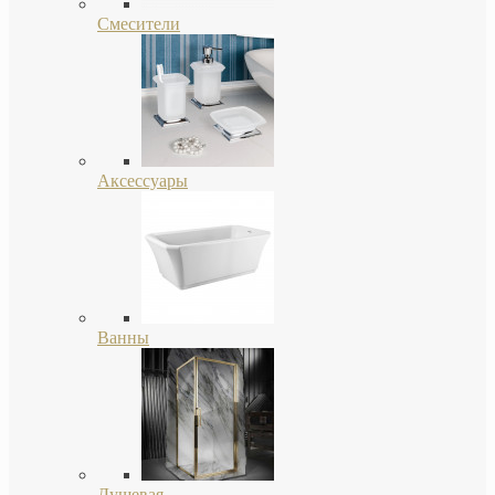
Смесители
Аксессуары
Ванны
Душевая