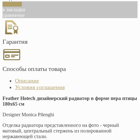
В корзину
в закладки
сравнение
Гарантия
Способы оплаты товара
Описание
Условия соглашения
Feather Hotech дизайнерский радиатор в форме пера птицы
180х65 см
Designer Monica Pilenghi
Отделка радиатора представленного на фото - черный
матовый, центральный стержень из полированной
нержавеющей стали.