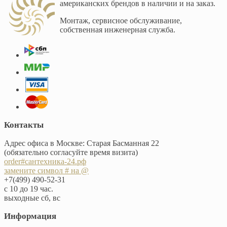
американских брендов в наличии и на заказ.
Монтаж, сервисное обслуживание,
собственная инженерная служба.
Контакты
Адрес офиса в Москве: Старая Басманная 22
(обязательно согласуйте время визита)
order#сантехника-24.рф
замените символ # на @
+7(499) 490-52-31
с 10 до 19 час.
выходные сб, вс
Информация