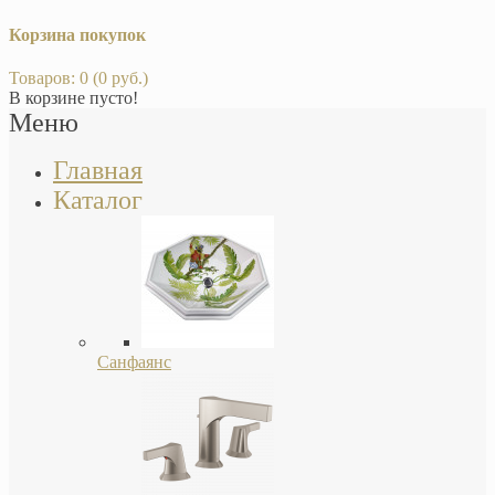
Корзина покупок
Товаров: 0 (0 руб.)
В корзине пусто!
Меню
Главная
Каталог
Санфаянс