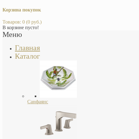
Корзина покупок
Товаров: 0 (0 руб.)
В корзине пусто!
Меню
Главная
Каталог
Санфаянс