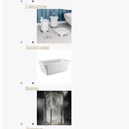
Смесители
Аксессуары
Ванны
Душевая