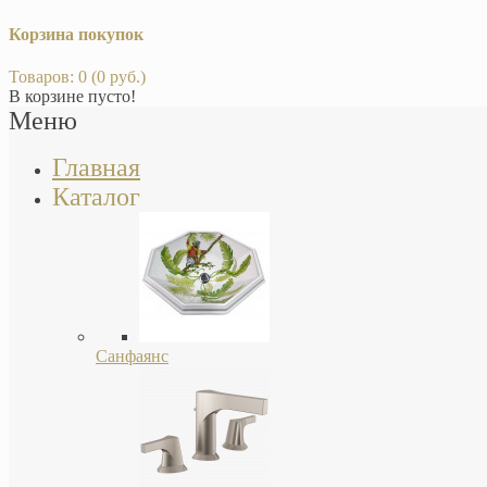
Корзина покупок
Товаров: 0 (0 руб.)
В корзине пусто!
Меню
Главная
Каталог
Санфаянс