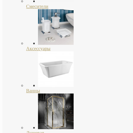
Смесители
Аксессуары
Ванны
Душевая