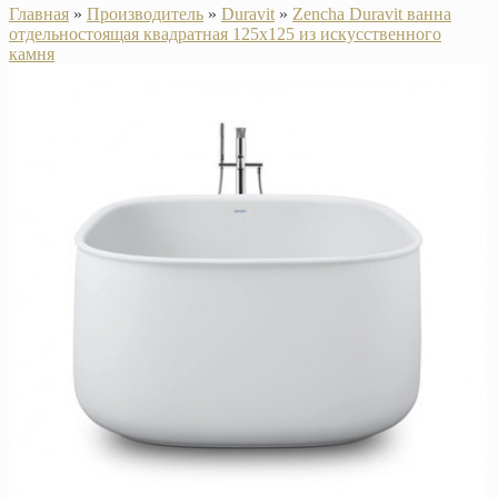
Главная
»
Производитель
»
Duravit
»
Zencha Duravit ванна
отдельностоящая квадратная 125х125 из искусственного
камня