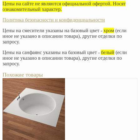
Цены на сайте не являются официальной офертой. Носят
ознакомительный характер.
Политика безопасности и конфиденциальности
Цены на смесители указаны на базовый цвет -
хром
(если
иное не указано в описании товара), другие отделки по
запросу.
Цены на санфаянс указаны на базовый цвет -
белый
(если
иное не указано в описании товара), другие отделки по
запросу.
Похожие товары