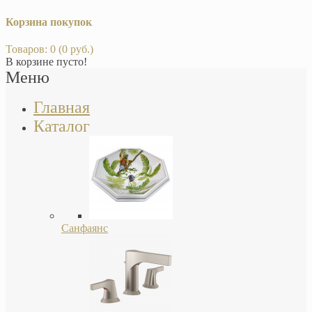
Корзина покупок
Товаров: 0 (0 руб.)
В корзине пусто!
Меню
Главная
Каталог
Санфаянс