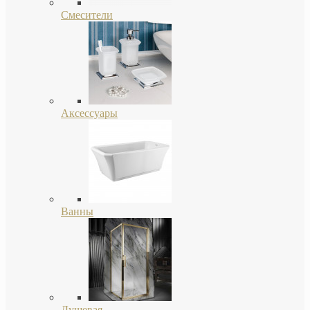
Смесители
Аксессуары
Ванны
Душевая