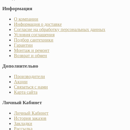
Информация
О компании
Информация о доставке
Согласие на обработку персональных данных
Условия соглашения
Подбор сантехники
Гарантии
Монтаж и ремонт
Возврат и обмен
Дополнительно
Производители
Акции
Связаться с нами
Карта сайта
Личный Кабинет
Личный Кабинет
История заказов
Закладки
Рассылка