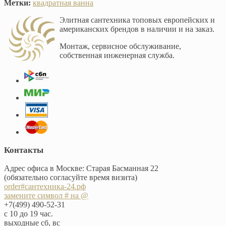
Метки:
квадратная ванна
Элитная сантехника топовых европейских и
американских брендов в наличии и на заказ.
Монтаж, сервисное обслуживание,
собственная инженерная служба.
Контакты
Адрес офиса в Москве: Старая Басманная 22
(обязательно согласуйте время визита)
order#сантехника-24.рф
замените символ # на @
+7(499) 490-52-31
с 10 до 19 час.
выходные сб, вс