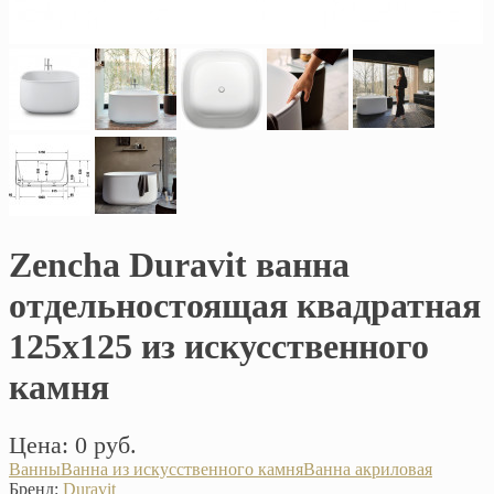
Zencha Duravit ванна
отдельностоящая квадратная
125х125 из искусственного
камня
Цена: 0 руб.
Ванны
Ванна из искусственного камня
Ванна акриловая
Бренд:
Duravit