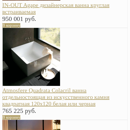
IN-OUT Agape дизайнерская ванна круглая
встраиваемая
950 001 руб.
В корзину
Atmosfere Quadrata Colacril ванна
отдельностоящая из искусственного камня
квадратная 120x120 белая или черная
765 225 руб.
В корзину