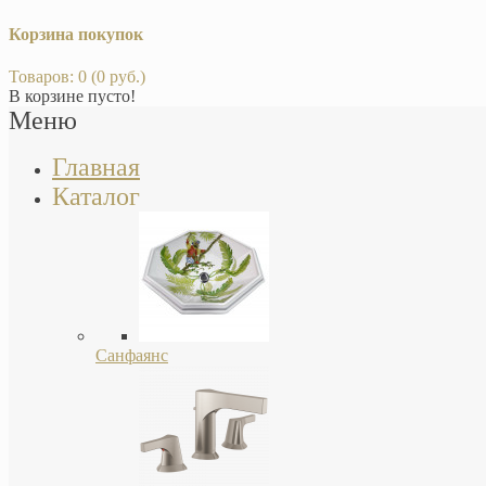
Корзина покупок
Товаров: 0 (0 руб.)
В корзине пусто!
Меню
Главная
Каталог
Санфаянс