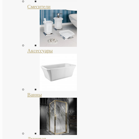
Смесители
Аксессуары
Ванны
Душевая