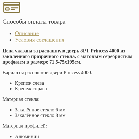
Способы оплаты товара
Описание
Условия соглашения
Цена указана за распашную дверь 8PT Princess 4000
из
закаленного прозрачного стекла, с матовым серебристым
профилем в размере 71,5-75x195см.
Варианты распашной двери Princess 4000:
Крепеж слева
Крепеж справа
Материал стекла:
Закалённое стекло 6 мм
Закалённое стекло 8 мм
Материал профилей:
Алюминий