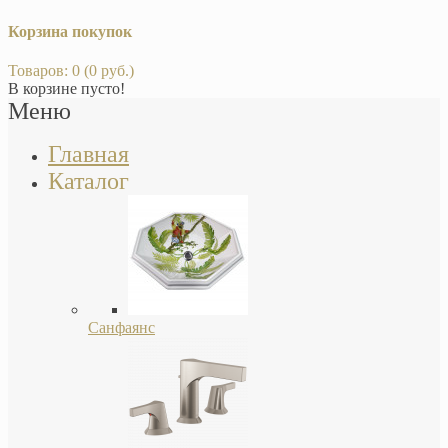
Корзина покупок
Товаров: 0 (0 руб.)
В корзине пусто!
Меню
Главная
Каталог
Санфаянс