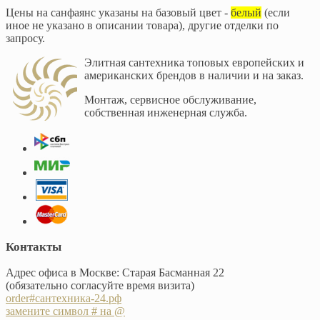
Цены на санфаянс указаны на базовый цвет -
белый
(если
иное не указано в описании товара), другие отделки по
запросу.
Элитная сантехника топовых европейских и
американских брендов в наличии и на заказ.
Монтаж, сервисное обслуживание,
собственная инженерная служба.
Контакты
Адрес офиса в Москве: Старая Басманная 22
(обязательно согласуйте время визита)
order#сантехника-24.рф
замените символ # на @