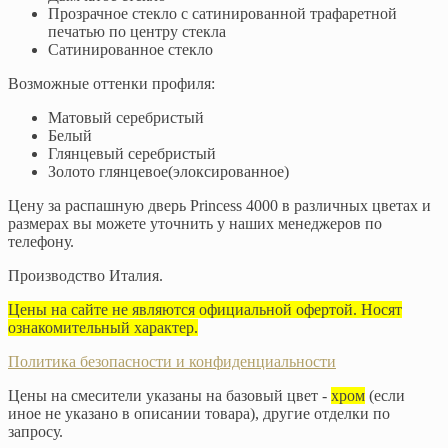
Прозрачное стекло с сатинированной трафаретной
печатью по центру стекла
Сатинированное стекло
Возможные оттенки профиля:
Матовый серебристый
Белый
Глянцевый серебристый
Золото глянцевое(элоксированное)
Цену за распашную дверь Princess 4000 в различных цветах и
размерах вы можете уточнить у наших менеджеров по
телефону.
Производство Италия.
Цены на сайте не являются официальной офертой. Носят
ознакомительный характер.
Политика безопасности и конфиденциальности
Цены на смесители указаны на базовый цвет -
хром
(если
иное не указано в описании товара), другие отделки по
запросу.