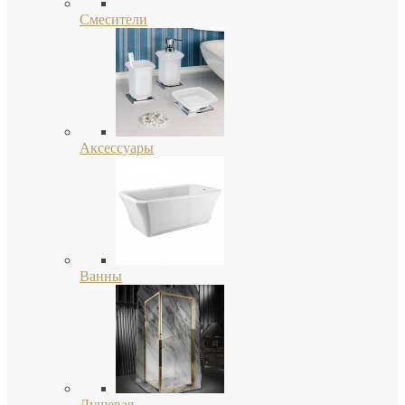
Смесители
Аксессуары
Ванны
Душевая