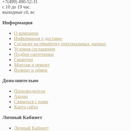
+7(499) 490-52-31
с 10 до 19 час.
выходные сб, вс
Информация
О компании
Информация о доставке
Согласие на обработку персональных данных
Условия соглашения
Подбор сантехники
Гарантии
Монтаж и ремонт
Возврат и обмен
Дополнительно
Производители
Акции
Связаться с нами
Карта сайта
Личный Кабинет
Личный Кабинет