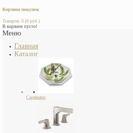
Корзина покупок
Товаров: 0 (0 руб.)
В корзине пусто!
Меню
Главная
Каталог
Санфаянс