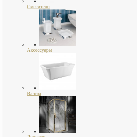
Смесители
Аксессуары
Ванны
Душевая