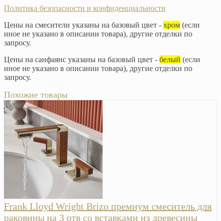
Политика безопасности и конфиденциальности
Цены на смесители указаны на базовый цвет -
хром
(если
иное не указано в описании товара), другие отделки по
запросу.
Цены на санфаянс указаны на базовый цвет -
белый
(если
иное не указано в описании товара), другие отделки по
запросу.
Похожие товары
Frank Lloyd Wright Brizo премиум смеситель для
раковины на 3 отв со вставками из древесины