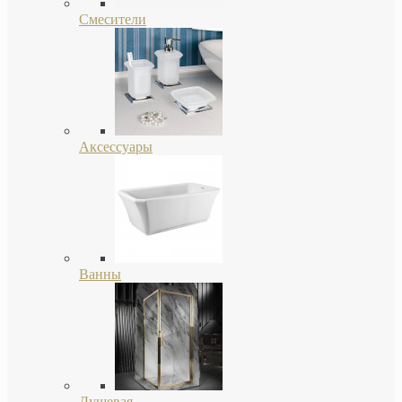
Смесители
Аксессуары
Ванны
Душевая