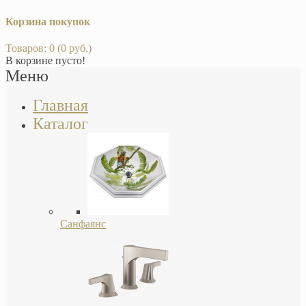
Корзина покупок
Товаров: 0 (0 руб.)
В корзине пусто!
Меню
Главная
Каталог
Санфаянс