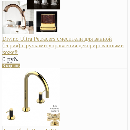
Divino Ultra Petracers смесители для ванной
(серия) с ручками управления декорированными
кожей
0 руб.
В корзину