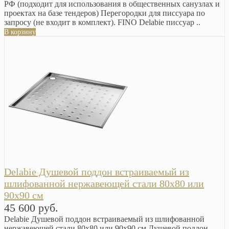
РФ (подходит для использования в общественных санузлах и
проектах на базе тендеров) Перегородки для писсуара по
запросу (не входит в комплект). FINO Delabie писсуар ..
В корзину
Delabie Душевой поддон встраиваемый из
шлифованной нержавеющей стали 80х80 или
90х90 см
45 600 руб.
Delabie Душевой поддон встраиваемый из шлифованной
нержавеющей стали 80х80 или 90х90 см Душевой поддон