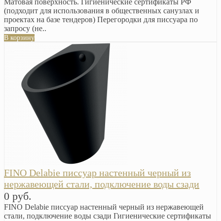
Матовая поверхность. Гигиенические сертификаты РФ
(подходит для использования в общественных санузлах и
проектах на базе тендеров) Перегородки для писсуара по
запросу (не..
В корзину
FINO Delabie писсуар настенный черный из
нержавеющей стали, подключение воды сзади
0 руб.
FINO Delabie писсуар настенный черный из нержавеющей
стали, подключение воды сзади Гигиенические сертификаты