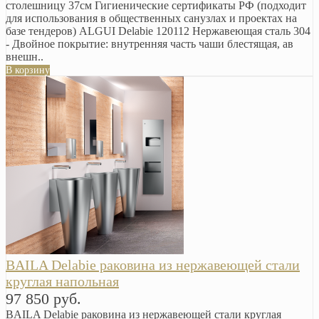
столешницу 37см Гигиенические сертификаты РФ (подходит
для использования в общественных санузлах и проектах на
базе тендеров) ALGUI Delabie 120112 Нержавеющая сталь 304
- Двойное покрытие: внутренняя часть чаши блестящая, ав
внешн..
В корзину
BAILA Delabie раковина из нержавеющей стали
круглая напольная
97 850 руб.
BAILA Delabie раковина из нержавеющей стали круглая