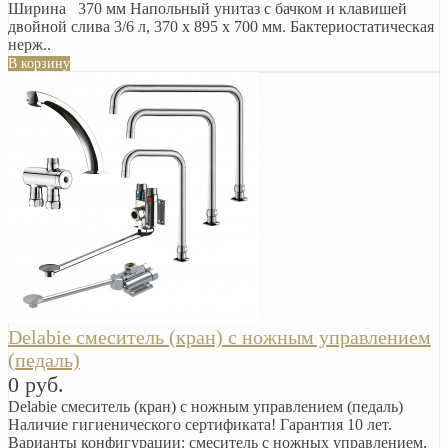
Ширина 370 мм Напольный унитаз с бачком и клавишей
двойной слива 3/6 л, 370 x 895 x 700 мм. Бактериостатическая
нерж..
В корзину
Delabie смеситель (кран) с ножным управлением
(педаль)
0 руб.
Delabie смеситель (кран) с ножным управлением (педаль)
Наличие гигиенического сертификата! Гарантия 10 лет.
Варианты конфигурации: смеситель с ножных управлением,