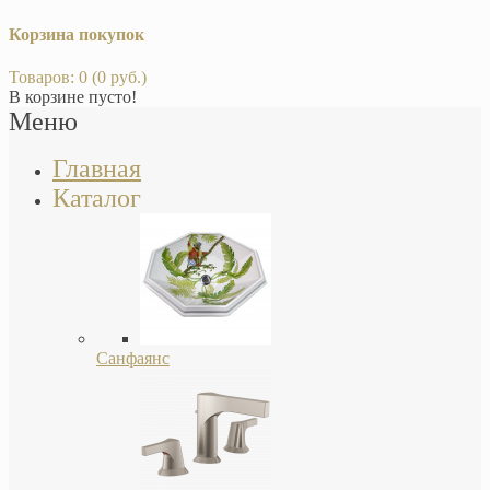
Корзина покупок
Товаров: 0 (0 руб.)
В корзине пусто!
Меню
Главная
Каталог
Санфаянс