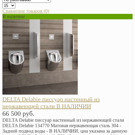
Сравнение товаров (0)
В наличии
DELTA Delabie писсуар настенный из
нержавеющей стали В НАЛИЧИИ
66 500 руб.
DELTA Delabie писсуар настенный из нержавеющей стали
DELTA Delabie 134770 Матовая нержавеющая сталь 304 -
Задний подвод воды - В НАЛИЧИИ, цна указана за данную