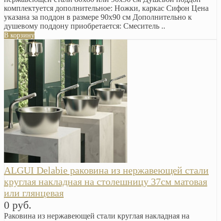
комплектуется дополнительное: Ножки, каркас Сифон Цена
указана за поддон в размере 90х90 см Дополнительно к
душевому поддону приобретается: Смеситель ..
В корзину
ALGUI Delabie раковина из нержавеющей стали
круглая накладная на столешницу 37см матовая
или глянцевая
0 руб.
Раковина из нержавеющей стали круглая накладная на