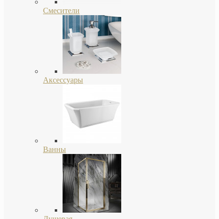
Смесители
Аксессуары
Ванны
Душевая