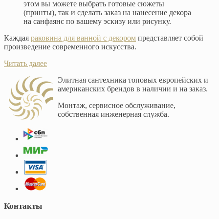
этом вы можете выбрать готовые сюжеты
(принты), так и сделать заказ на нанесение декора
на санфаянс по вашему эскизу или рисунку.
Каждая
раковина для ванной с декором
представляет собой
произведение современного искусства.
Читать далее
Элитная сантехника топовых европейских и
американских брендов в наличии и на заказ.
Монтаж, сервисное обслуживание,
собственная инженерная служба.
Контакты