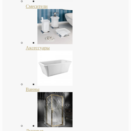
Смесители
Аксессуары
Ванны
Душевая