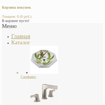
Корзина покупок
Товаров: 0 (0 руб.)
В корзине пусто!
Меню
Главная
Каталог
Санфаянс