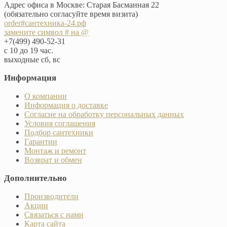
Адрес офиса в Москве: Старая Басманная 22
(обязательно согласуйте время визита)
order#сантехника-24.рф
замените символ # на @
+7(499) 490-52-31
с 10 до 19 час.
выходные сб, вс
Информация
О компании
Информация о доставке
Согласие на обработку персональных данных
Условия соглашения
Подбор сантехники
Гарантии
Монтаж и ремонт
Возврат и обмен
Дополнительно
Производители
Акции
Связаться с нами
Карта сайта