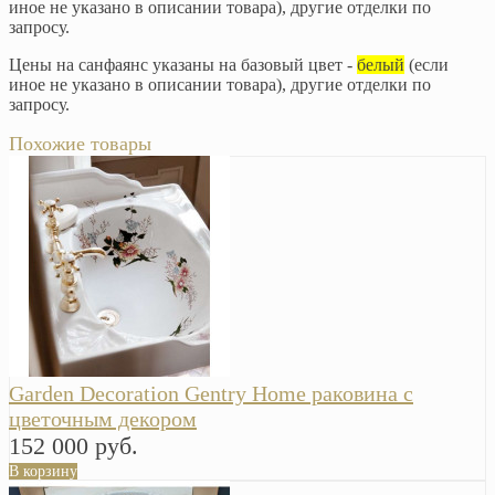
иное не указано в описании товара), другие отделки по
запросу.
Цены на санфаянс указаны на базовый цвет -
белый
(если
иное не указано в описании товара), другие отделки по
запросу.
Похожие товары
Garden Decoration Gentry Home раковина с
цветочным декором
152 000 руб.
В корзину