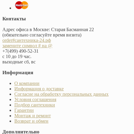
Контакты
Адрес офиса в Москве: Старая Басманная 22
(обязательно согласуйте время визита)
order#сантехника-24.рф
замените символ # на @
+7(499) 490-52-31
с 10 до 19 час.
выходные сб, вс
Информация
О компании
Информация о доставке
Согласие на обработку персональных данных
Условия соглашения
Подбор сантехники
Гарантии
Монтаж и ремонт
Возврат и обмен
Дополнительно