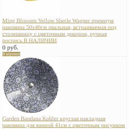
Ming Blossom Yellow Sherle Wagner премиум
раковина 50х40см овальная, встраиваемая под
столешницу с цветочным декором, ручная
роспись В НАЛИЧИИ
0 руб.
В корзину
Garden Bandana Kohler круглая накладная
раковина для ванной 41см с цветочным рисунком