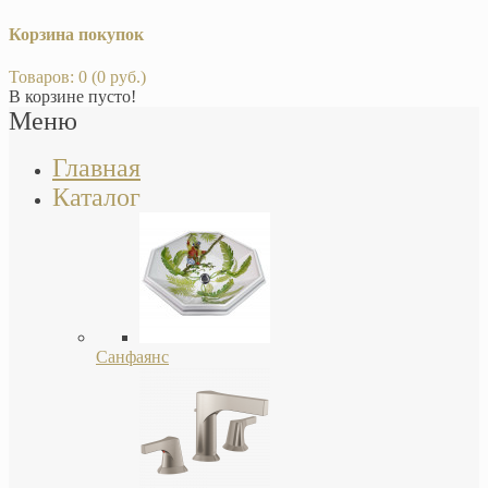
Корзина покупок
Товаров: 0 (0 руб.)
В корзине пусто!
Меню
Главная
Каталог
Санфаянс