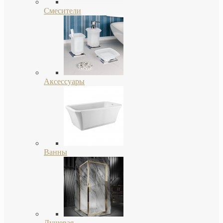
Смесители
Аксессуары
Ванны
Душевая