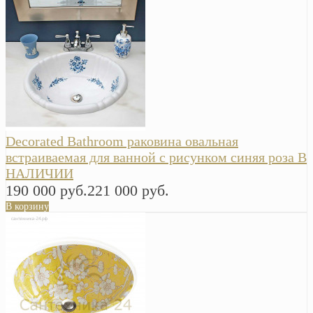
Decorated Bathroom раковина овальная
встраиваемая для ванной с рисунком синяя роза В
НАЛИЧИИ
190 000 руб.
221 000 руб.
В корзину