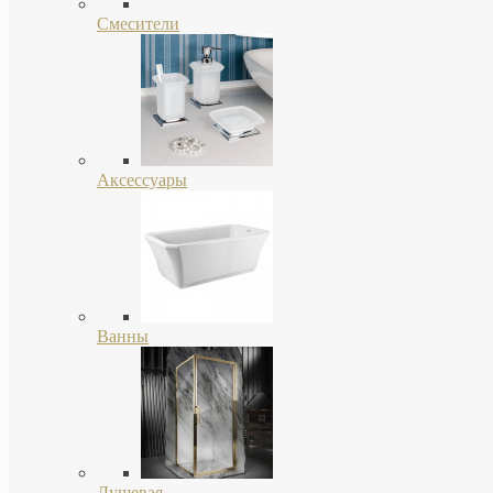
Смесители
Аксессуары
Ванны
Душевая