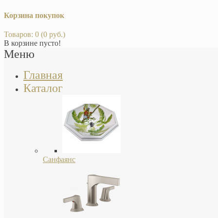
Корзина покупок
Товаров: 0 (0 руб.)
В корзине пусто!
Меню
Главная
Каталог
Санфаянс