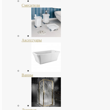
Смесители
Аксессуары
Ванны
Душевая