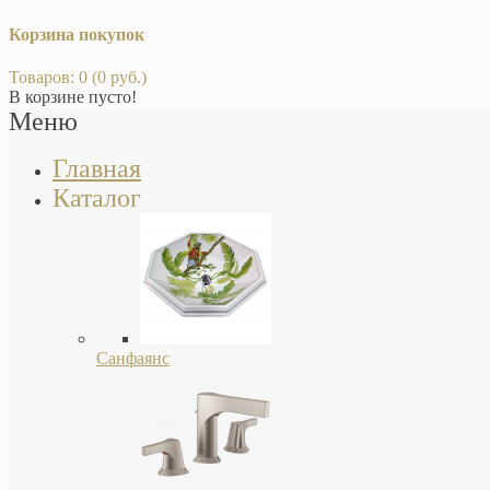
Корзина покупок
Товаров: 0 (0 руб.)
В корзине пусто!
Меню
Главная
Каталог
Санфаянс