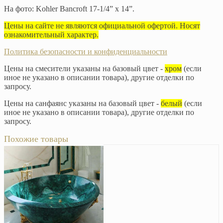
На фото: Kohler Bancroft 17-1/4” x 14”.
Цены на сайте не являются официальной офертой. Носят
ознакомительный характер.
Политика безопасности и конфиденциальности
Цены на смесители указаны на базовый цвет -
хром
(если
иное не указано в описании товара), другие отделки по
запросу.
Цены на санфаянс указаны на базовый цвет -
белый
(если
иное не указано в описании товара), другие отделки по
запросу.
Похожие товары