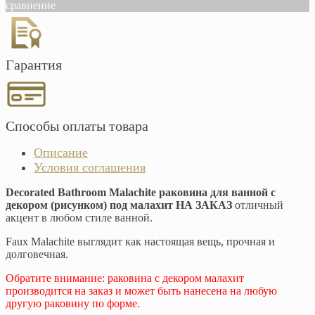
сравнение
Гарантия
Способы оплаты товара
Описание
Условия соглашения
Decorated Bathroom Malachite раковина для ванной с
декором (рисунком) под малахит НА ЗАКАЗ
отличный
акцент в любом стиле ванной.
Faux Malachite выглядит как настоящая вещь, прочная и
долговечная.
Обратите внимание: раковина с декором малахит
производится на заказ и может быть нанесена на любую
другую раковину по форме.