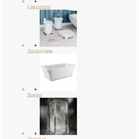
Смесители
Аксессуары
Ванны
Душевая