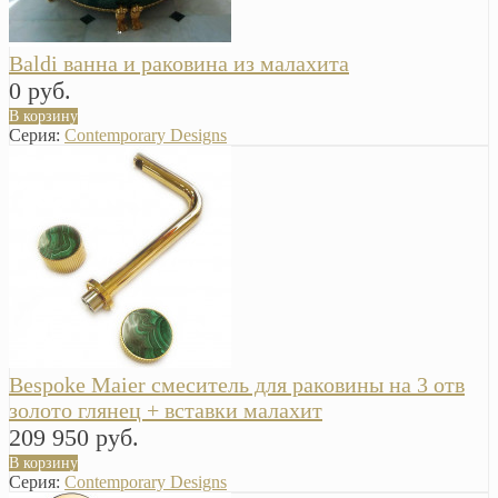
Baldi ванна и раковина из малахита
0 руб.
В корзину
Серия:
Contemporary Designs
Bespoke Maier смеситель для раковины на 3 отв
золото глянец + вставки малахит
209 950 руб.
В корзину
Серия:
Contemporary Designs