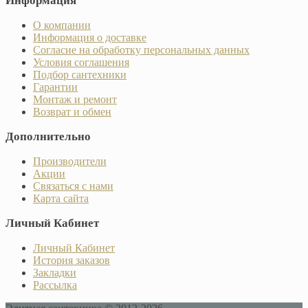
Информация
О компании
Информация о доставке
Согласие на обработку персональных данных
Условия соглашения
Подбор сантехники
Гарантии
Монтаж и ремонт
Возврат и обмен
Дополнительно
Производители
Акции
Связаться с нами
Карта сайта
Личный Кабинет
Личный Кабинет
История заказов
Закладки
Рассылка