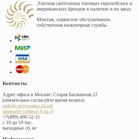
Элитная сантехника топовых европейских и
американских брендов в наличии и на заказ.
Монтаж, сервисное обслуживание,
собственная инженерная служба.
Контакты
Адрес офиса в Москве: Старая Басманная 22
(обязательно согласуйте время визита)
order#сантехника-24.рф
замените символ # на @
+7(499) 490-52-31
с 10 до 19 час.
выходные сб, вс