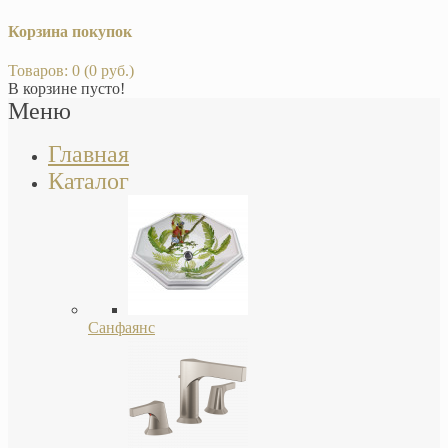
Корзина покупок
Товаров: 0 (0 руб.)
В корзине пусто!
Меню
Главная
Каталог
Санфаянс