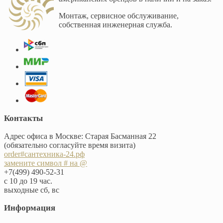
Монтаж, сервисное обслуживание,
собственная инженерная служба.
Контакты
Адрес офиса в Москве: Старая Басманная 22
(обязательно согласуйте время визита)
order#сантехника-24.рф
замените символ # на @
+7(499) 490-52-31
с 10 до 19 час.
выходные сб, вс
Информация