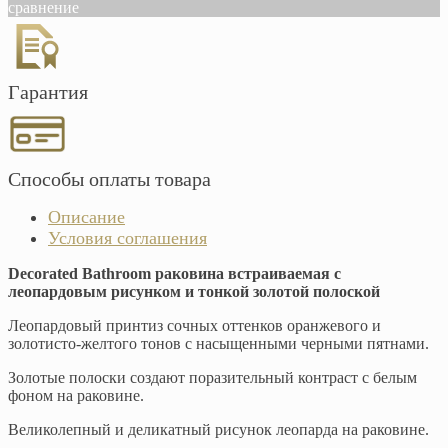
сравнение
Гарантия
Способы оплаты товара
Описание
Условия соглашения
Decorated Bathroom раковина встраиваемая с
леопардовым рисунком и тонкой золотой полоской
Леопардовый принтиз сочных оттенков оранжевого и
золотисто-желтого тонов с насыщенными черными пятнами.
Золотые полоски создают поразительный контраст с белым
фоном на раковине.
Великолепный и деликатный рисунок леопарда на раковине.