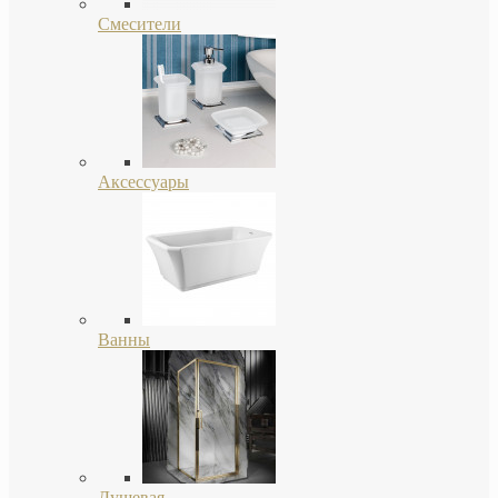
Смесители
Аксессуары
Ванны
Душевая