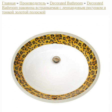
Главная
»
Производитель
»
Decorated Bathroom
»
Decorated
Bathroom раковина встраиваемая с леопардовым рисунком и
тонкой золотой полоской