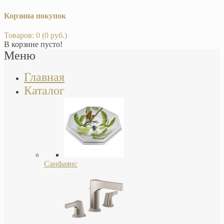
Корзина покупок
Товаров: 0 (0 руб.)
В корзине пусто!
Меню
Главная
Каталог
Санфаянс