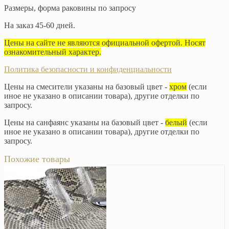
Размеры, форма раковины по запросу
На заказ 45-60 дней.
Цены на сайте не являются официальной офертой. Носят
ознакомительный характер.
Политика безопасности и конфиденциальности
Цены на смесители указаны на базовый цвет -
хром
(если
иное не указано в описании товара), другие отделки по
запросу.
Цены на санфаянс указаны на базовый цвет -
белый
(если
иное не указано в описании товара), другие отделки по
запросу.
Похожие товары