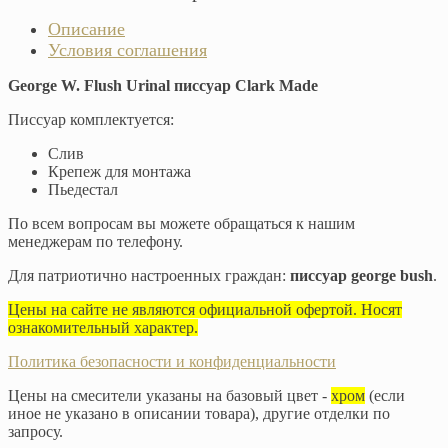
Описание
Условия соглашения
George W. Flush Urinal писсуар Clark Made
Писсуар комплектуется:
Слив
Крепеж для монтажа
Пьедестал
По всем вопросам вы можете обращаться к нашим
менеджерам по телефону.
Для патриотично настроенных граждан:
писсуар george bush
.
Цены на сайте не являются официальной офертой. Носят
ознакомительный характер.
Политика безопасности и конфиденциальности
Цены на смесители указаны на базовый цвет -
хром
(если
иное не указано в описании товара), другие отделки по
запросу.