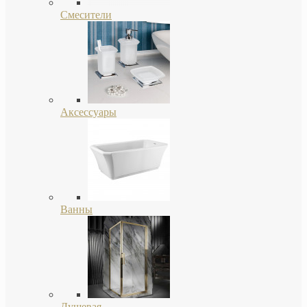
Смесители
Аксессуары
Ванны
Душевая