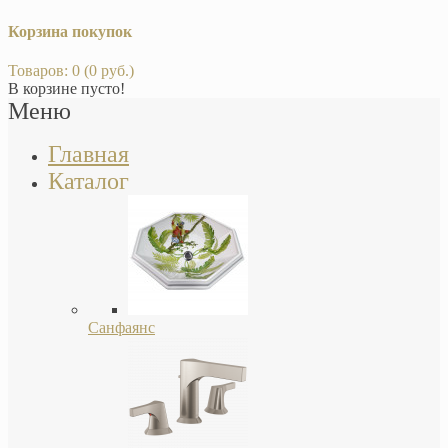
Корзина покупок
Товаров: 0 (0 руб.)
В корзине пусто!
Меню
Главная
Каталог
Санфаянс