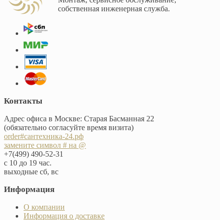
собственная инженерная служба.
Контакты
Адрес офиса в Москве: Старая Басманная 22
(обязательно согласуйте время визита)
order#сантехника-24.рф
замените символ # на @
+7(499) 490-52-31
с 10 до 19 час.
выходные сб, вс
Информация
О компании
Информация о доставке