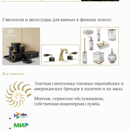
Смесители и аксессуары для ванных в финише золото:
Все новости
Элитная сантехника топовых европейских и
американских брендов в наличии и на заказ.
Монтаж, сервисное обслуживание,
собственная инженерная служба.