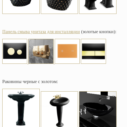
Панель смыва унитаза для инсталляции
(золотые кнопки):
Раковины черные с золотом: