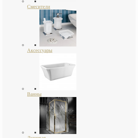
Смесители
Аксессуары
Ванны
Душевая