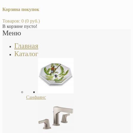
Корзина покупок
Товаров: 0 (0 руб.)
В корзине пусто!
Меню
Главная
Каталог
Санфаянс