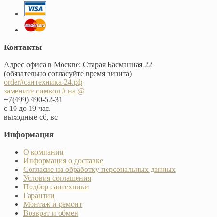
Контакты
Адрес офиса в Москве: Старая Басманная 22
(обязательно согласуйте время визита)
order#сантехника-24.рф
замените символ # на @
+7(499) 490-52-31
с 10 до 19 час.
выходные сб, вс
Информация
О компании
Информация о доставке
Согласие на обработку персональных данных
Условия соглашения
Подбор сантехники
Гарантии
Монтаж и ремонт
Возврат и обмен