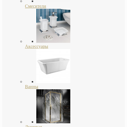
Смесители
Аксессуары
Ванны
Душевая