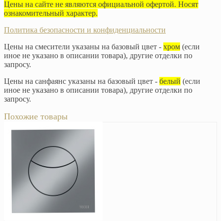
Цены на сайте не являются официальной офертой. Носят
ознакомительный характер.
Политика безопасности и конфиденциальности
Цены на смесители указаны на базовый цвет -
хром
(если
иное не указано в описании товара), другие отделки по
запросу.
Цены на санфаянс указаны на базовый цвет -
белый
(если
иное не указано в описании товара), другие отделки по
запросу.
Похожие товары