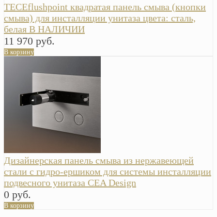
TECEflushpoint квадратая панель смыва (кнопки
смыва) для инсталляции унитаза цвета: сталь,
белая В НАЛИЧИИ
11 970 руб.
В корзину
Дизайнерская панель смыва из нержавеющей
стали с гидро-ершиком для системы инсталляции
подвесного унитаза CEA Design
0 руб.
В корзину