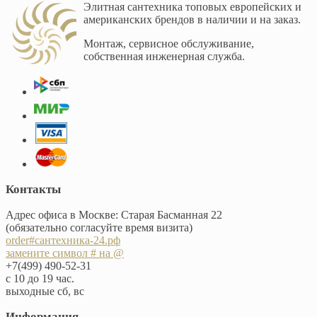
Элитная сантехника топовых европейских и
американских брендов в наличии и на заказ.
Монтаж, сервисное обслуживание,
собственная инженерная служба.
Контакты
Адрес офиса в Москве: Старая Басманная 22
(обязательно согласуйте время визита)
order#сантехника-24.рф
замените символ # на @
+7(499) 490-52-31
с 10 до 19 час.
выходные сб, вс
Информация