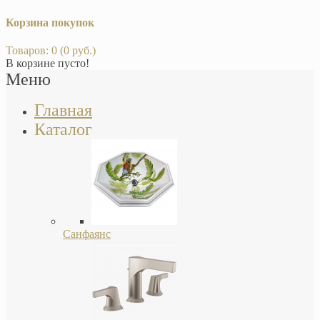
Корзина покупок
Товаров: 0 (0 руб.)
В корзине пусто!
Меню
Главная
Каталог
Санфаянс