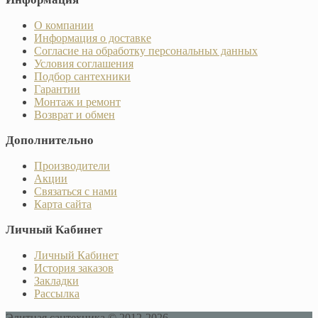
О компании
Информация о доставке
Согласие на обработку персональных данных
Условия соглашения
Подбор сантехники
Гарантии
Монтаж и ремонт
Возврат и обмен
Дополнительно
Производители
Акции
Связаться с нами
Карта сайта
Личный Кабинет
Личный Кабинет
История заказов
Закладки
Рассылка
Элитная сантехника © 2012-2026