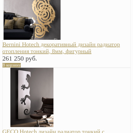
Bernini Hotech декоративный дизайн радиатор
отопления тонкий, 8мм, фигурный
261 250 руб.
В корзину
GECO Hotech дизайн радиатор тонкий с