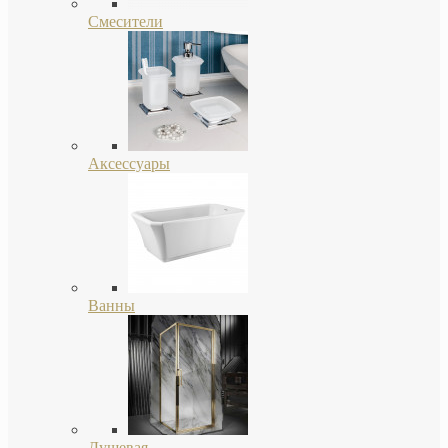
Смесители
Аксессуары
Ванны
Душевая