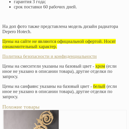
гарантия 3 года;
срок поставки 60 рабочих дней.
На доп фото также представлена модель дизайн радиатора
Depero Hotech.
Цены на сайте не являются официальной офертой. Носят
ознакомительный характер.
Политика безопасности и конфиденциальности
Цены на смесители указаны на базовый цвет -
хром
(если
иное не указано в описании товара), другие отделки по
запросу.
Цены на санфаянс указаны на базовый цвет -
белый
(если
иное не указано в описании товара), другие отделки по
запросу.
Похожие товары