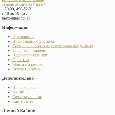
замените символ # на @
+7(499) 490-52-31
с 10 до 19 час.
выходные сб, вс
Информация
О компании
Информация о доставке
Согласие на обработку персональных данных
Условия соглашения
Подбор сантехники
Гарантии
Монтаж и ремонт
Возврат и обмен
Дополнительно
Производители
Акции
Связаться с нами
Карта сайта
Личный Кабинет