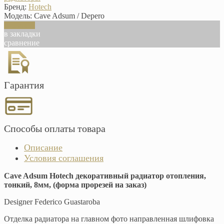
Бренд:
Hotech
Модель:
Cave Adsum / Depero
В корзину
в закладки
сравнение
Гарантия
Способы оплаты товара
Описание
Условия соглашения
Cave Adsum Hotech декоративный радиатор отопления,
тонкий, 8мм, (форма прорезей на заказ)
Designer Federico Guastaroba
Отделка радиатора на главном фото направленная шлифовка