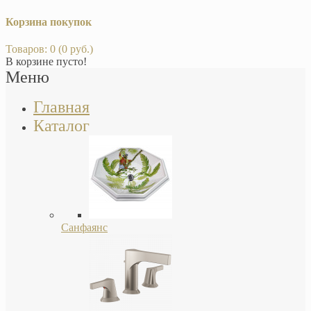
Корзина покупок
Товаров: 0 (0 руб.)
В корзине пусто!
Меню
Главная
Каталог
Санфаянс