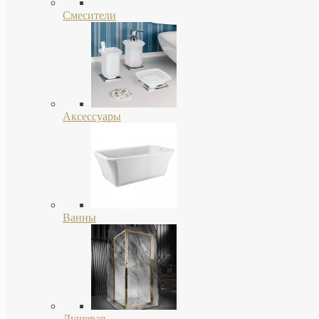
Смесители
Аксессуары
Ванны
Душевая