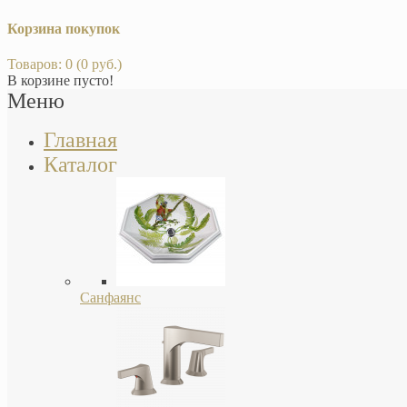
Корзина покупок
Товаров: 0 (0 руб.)
В корзине пусто!
Меню
Главная
Каталог
Санфаянс