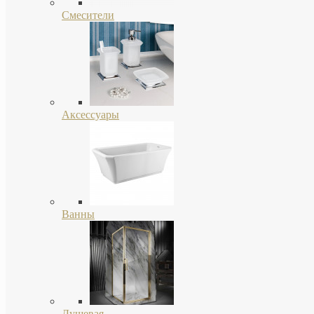
Смесители
Аксессуары
Ванны
Душевая