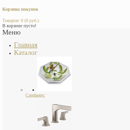
Корзина покупок
Товаров: 0 (0 руб.)
В корзине пусто!
Меню
Главная
Каталог
Санфаянс