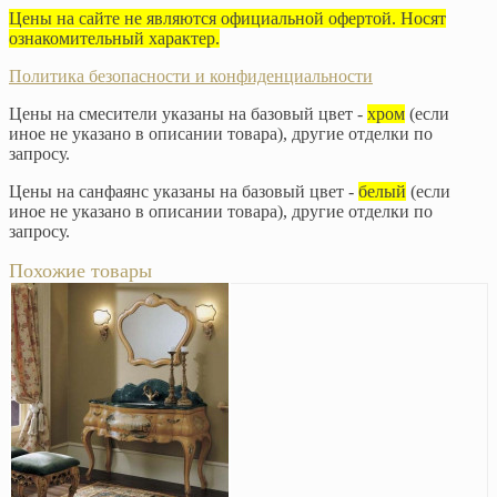
Цены на сайте не являются официальной офертой. Носят
ознакомительный характер.
Политика безопасности и конфиденциальности
Цены на смесители указаны на базовый цвет -
хром
(если
иное не указано в описании товара), другие отделки по
запросу.
Цены на санфаянс указаны на базовый цвет -
белый
(если
иное не указано в описании товара), другие отделки по
запросу.
Похожие товары