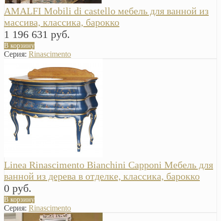
AMALFI Mobili di castello мебель для ванной из
массива, классика, барокко
1 196 631 руб.
В корзину
Серия:
Rinascimento
Linea Rinascimento Bianchini Capponi Мебель для
ванной из дерева в отделке, классика, барокко
0 руб.
В корзину
Серия:
Rinascimento