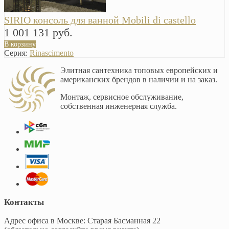
SIRIO консоль для ванной Mobili di castello
1 001 131 руб.
В корзину
Серия:
Rinascimento
Элитная сантехника топовых европейских и
американских брендов в наличии и на заказ.
Монтаж, сервисное обслуживание,
собственная инженерная служба.
Контакты
Адрес офиса в Москве: Старая Басманная 22