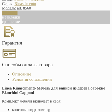
Серия:
Rinascimento
Модель:
art. 8560
В корзину
в закладки
сравнение
Гарантия
Способы оплаты товара
Описание
Условия соглашения
Linea Rinascimento Мебель для ванной из дерева барокко
Bianchini Capponi
Комплект мебели включает в себя:
консоль под раковину,