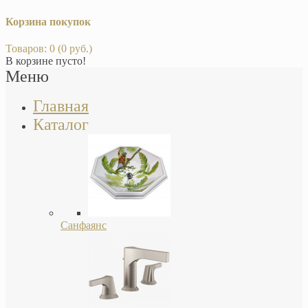
Корзина покупок
Товаров: 0 (0 руб.)
В корзине пусто!
Меню
Главная
Каталог
Санфаянс