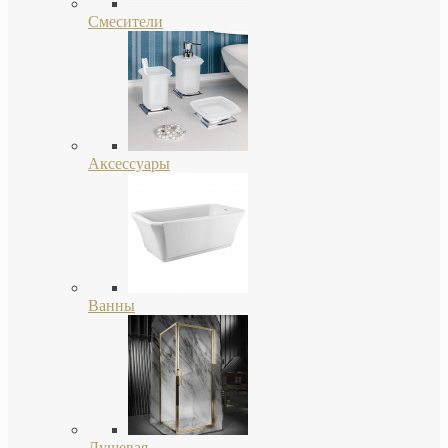
Смесители
Аксессуары
Ванны
Душевая