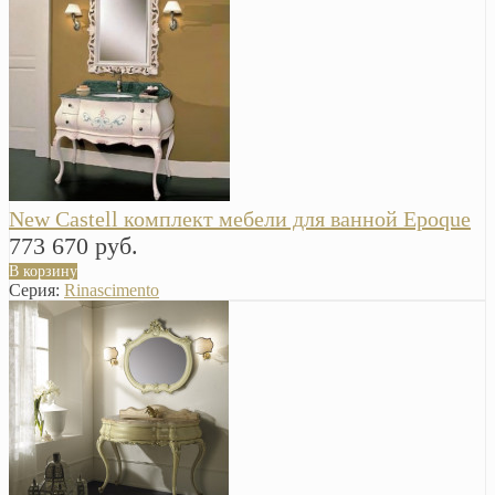
New Castell комплект мебели для ванной Epoque
773 670 руб.
В корзину
Серия:
Rinascimento