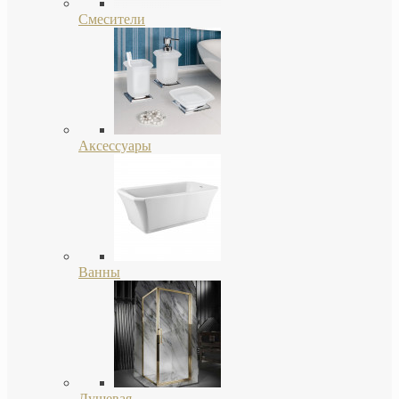
Смесители
Аксессуары
Ванны
Душевая