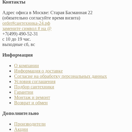
Контакты
Адрес офиса в Москве: Старая Басманная 22
(обязательно согласуйте время визита)
order#сантехника-24.рф
замените символ # на @
+7(499) 490-52-31
с 10 до 19 час.
выходные сб, вс
Информация
О компании
Информация о доставке
Согласие на обработку персональных данных
Условия соглашения
Подбор сантехники
Гарантии
Монтаж и ремонт
Возврат и обмен
Дополнительно
Производители
Акции