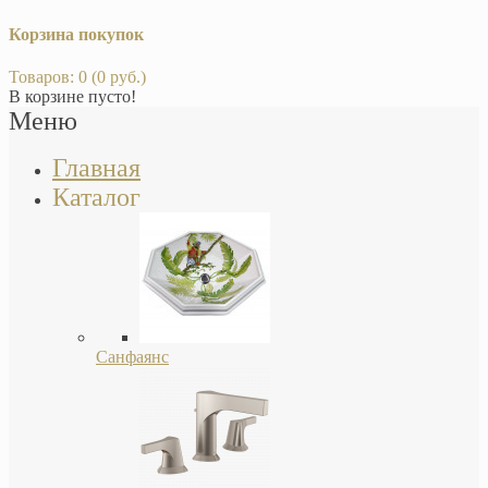
Корзина покупок
Товаров: 0 (0 руб.)
В корзине пусто!
Меню
Главная
Каталог
Санфаянс