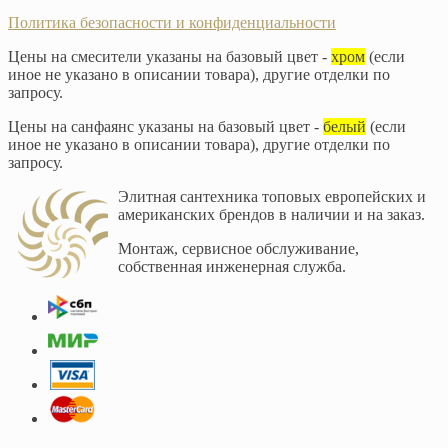
Политика безопасности и конфиденциальности
Цены на смесители указаны на базовый цвет -
хром
(если
иное не указано в описании товара), другие отделки по
запросу.
Цены на санфаянс указаны на базовый цвет -
белый
(если
иное не указано в описании товара), другие отделки по
запросу.
Элитная сантехника топовых европейских и
американских брендов в наличии и на заказ.
Монтаж, сервисное обслуживание,
собственная инженерная служба.