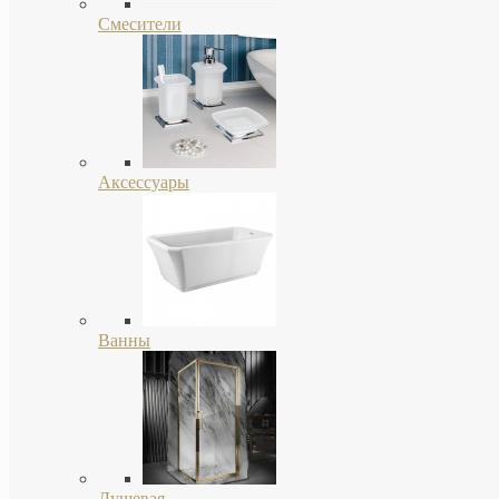
Смесители
Аксессуары
Ванны
Душевая