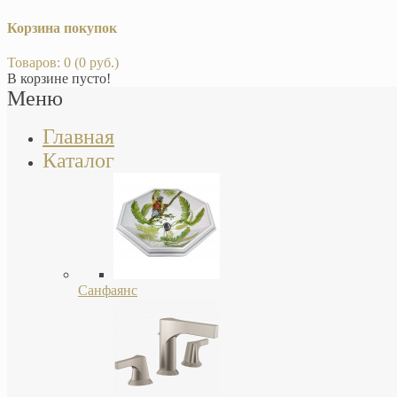
Корзина покупок
Товаров: 0 (0 руб.)
В корзине пусто!
Меню
Главная
Каталог
Санфаянс