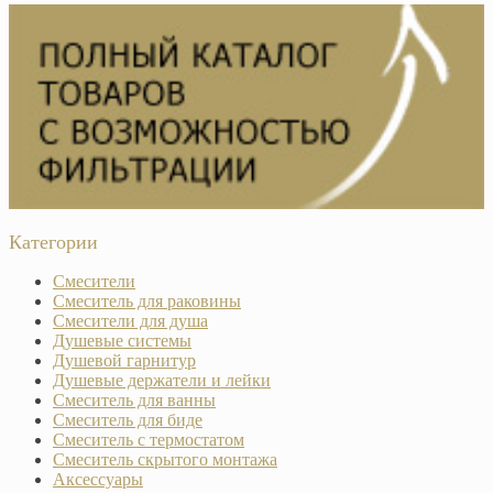
Категории
Смесители
Смеситель для раковины
Смесители для душа
Душевые системы
Душевой гарнитур
Душевые держатели и лейки
Смеситель для ванны
Смеситель для биде
Смеситель с термостатом
Смеситель скрытого монтажа
Аксессуары