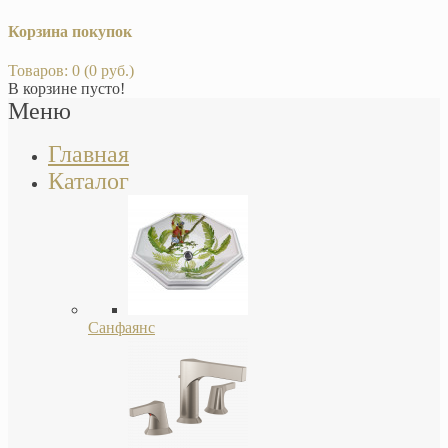
Корзина покупок
Товаров: 0 (0 руб.)
В корзине пусто!
Меню
Главная
Каталог
Санфаянс