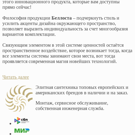
этого инновационного продукта, которые вам доступны
прямо сейчас!
Философия продукции
Беллоста
– подчеркнуть стиль и
усилить акценты дизайна окружающего пространство,
позволяет выразить индивидуальность за счет многообразия
вариантов комплектации.
Связующим элементом в этой системе ценностей остаётся
пространственное воздействие, которое возникает тогда, когда
все элементы системы занимают свои места, вот тогда
проявляется современная магия новейших технологий.
Читать далее
Элитная сантехника топовых европейских и
американских брендов в наличии и на заказ.
Монтаж, сервисное обслуживание,
собственная инженерная служба.