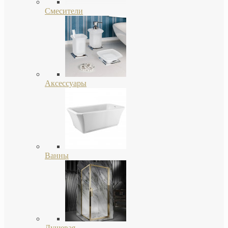
Смесители
Аксессуары
Ванны
Душевая