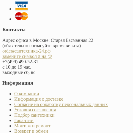
Контакты
Адрес офиса в Москве: Старая Басманная 22
(обязательно согласуйте время визита)
order#сантехника-24.рф
замените символ # на @
+7(499) 490-52-31
с 10 до 19 час.
выходные сб, вс
Информация
О компании
Информация о доставке
Согласие на обработку персональных данных
Условия соглашения
Подбор сантехники
Гарантии
Монтаж и ремонт
Возврат и обмен