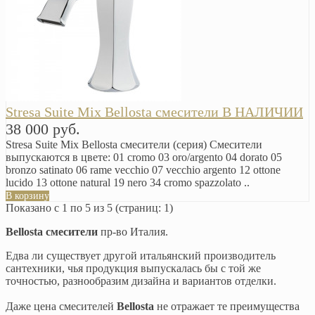
Stresa Suite Mix Bellosta смесители В НАЛИЧИИ
38 000 руб.
Stresa Suite Mix Bellosta смесители (серия) Смесители
выпускаются в цвете: 01 cromo 03 oro/argento 04 dorato 05
bronzo satinato 06 rame vecchio 07 vecchio argento 12 ottone
lucido 13 ottone natural 19 nero 34 cromo spazzolato ..
В корзину
Показано с 1 по 5 из 5 (страниц: 1)
Bellosta смесители
пр-во Италия.
Едва ли существует другой итальянский производитель
сантехники, чья продукция выпускалась бы с той же
точностью, разнообразим дизайна и вариантов отделки.
Даже цена смесителей
Bellosta
не отражает те преимущества