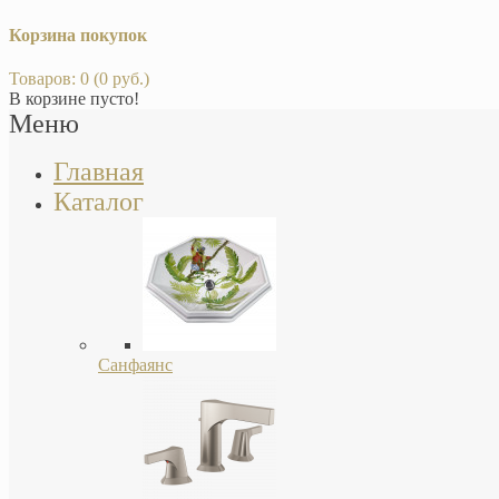
Корзина покупок
Товаров: 0 (0 руб.)
В корзине пусто!
Меню
Главная
Каталог
Санфаянс