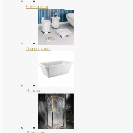
Смесители
Аксессуары
Ванны
Душевая