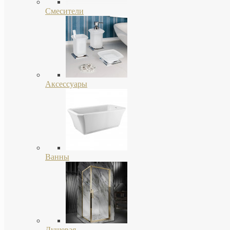
Смесители
Аксессуары
Ванны
Душевая