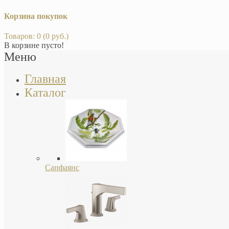
Корзина покупок
Товаров: 0 (0 руб.)
В корзине пусто!
Меню
Главная
Каталог
Санфаянс