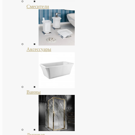
Смесители
Аксессуары
Ванны
Душевая