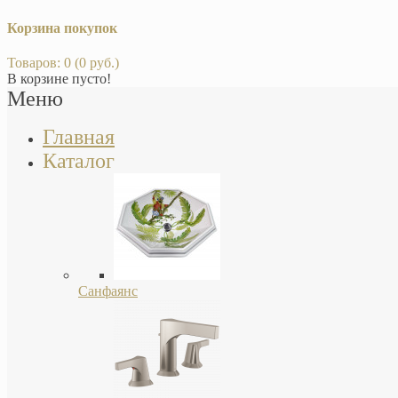
Корзина покупок
Товаров: 0 (0 руб.)
В корзине пусто!
Меню
Главная
Каталог
Санфаянс