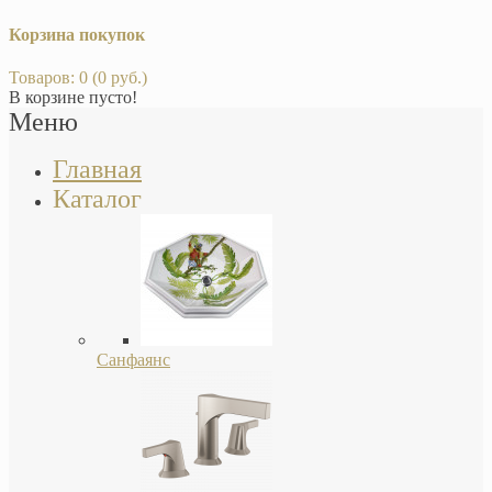
Корзина покупок
Товаров: 0 (0 руб.)
В корзине пусто!
Меню
Главная
Каталог
Санфаянс