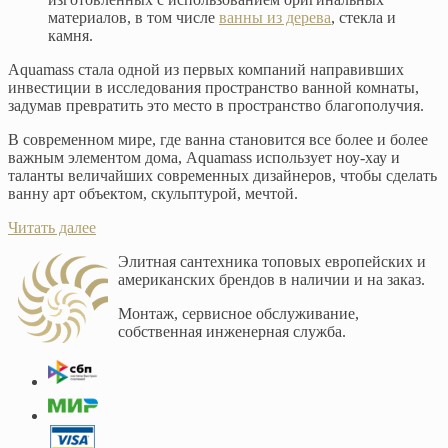
материалов, в том числе
ванны из дерева
, стекла и
камня.
Aquamass стала одной из первых компаний направивших
инвестиции в исследования пространство ванной комнаты,
задумав превратить это место в пространство благополучия.
В современном мире, где ванна становится все более и более
важным элементом дома, Aquamass использует ноу-хау и
таланты величайших современных дизайнеров, чтобы сделать
ванну арт объектом, скульптурой, мечтой.
Читать далее
Элитная сантехника топовых европейских и
американских брендов в наличии и на заказ.
Монтаж, сервисное обслуживание,
собственная инженерная служба.