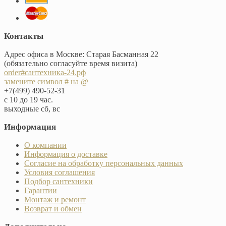
Контакты
Адрес офиса в Москве: Старая Басманная 22
(обязательно согласуйте время визита)
order#сантехника-24.рф
замените символ # на @
+7(499) 490-52-31
с 10 до 19 час.
выходные сб, вс
Информация
О компании
Информация о доставке
Согласие на обработку персональных данных
Условия соглашения
Подбор сантехники
Гарантии
Монтаж и ремонт
Возврат и обмен