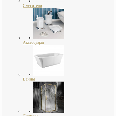
Смесители
Аксессуары
Ванны
Душевая