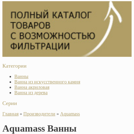
Категории
Ванны
Ванна из искусственного камня
Ванна акриловая
Ванна из дерева
Серии
Главная
»
Производители
»
Aquamass
Aquamass Ванны