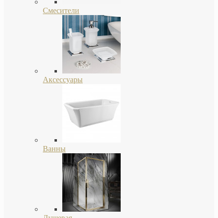
Смесители
Аксессуары
Ванны
Душевая