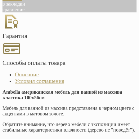
в закладки
сравнение
Гарантия
Способы оплаты товара
Описание
Условия соглашения
Ambella американская мебель для ванной из массива
классика 100х56см
Мебель для ванной из массива представлена в черном цвете с
акцентами в матовом золоте.
Обратите внимание, что дерево мебели с экспозиции имеет
стабильные характеристики влажности (дерево не "поведёт").