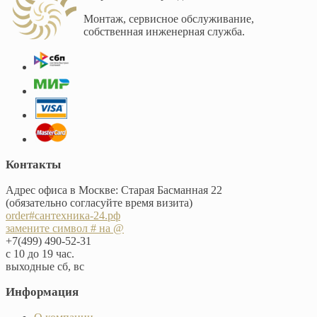
Монтаж, сервисное обслуживание,
собственная инженерная служба.
Контакты
Адрес офиса в Москве: Старая Басманная 22
(обязательно согласуйте время визита)
order#сантехника-24.рф
замените символ # на @
+7(499) 490-52-31
с 10 до 19 час.
выходные сб, вс
Информация