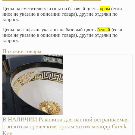
Цены на смесители указаны на базовый цвет -
хром
(если
иное не указано в описании товара), другие отделки по
запросу.
Цены на санфаянс указаны на базовый цвет -
белый
(если
иное не указано в описании товара), другие отделки по
запросу.
Похожие товары
В НАЛИЧИИ Раковина для ванной встраиваемая
с золотым греческим орнаментом меандр Greek
Key