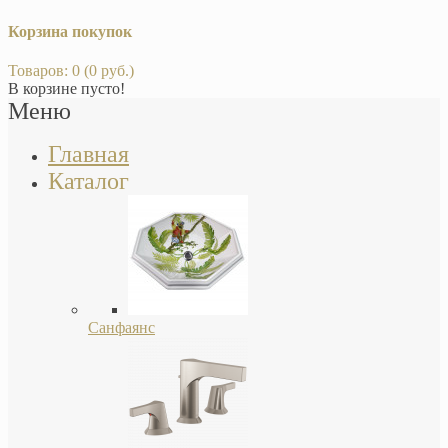
Корзина покупок
Товаров: 0 (0 руб.)
В корзине пусто!
Меню
Главная
Каталог
Санфаянс