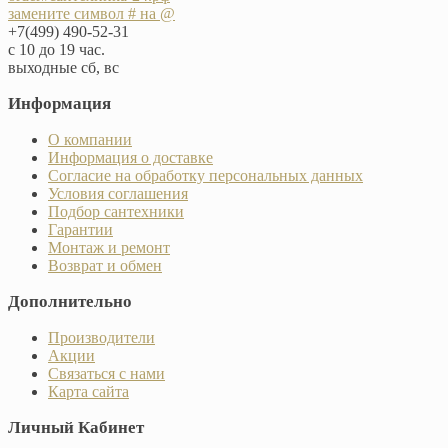
замените символ # на @
+7(499) 490-52-31
с 10 до 19 час.
выходные сб, вс
Информация
О компании
Информация о доставке
Согласие на обработку персональных данных
Условия соглашения
Подбор сантехники
Гарантии
Монтаж и ремонт
Возврат и обмен
Дополнительно
Производители
Акции
Связаться с нами
Карта сайта
Личный Кабинет