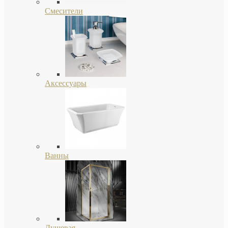
Смесители
Аксессуары
Ванны
Душевая