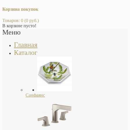
Корзина покупок
Товаров: 0 (0 руб.)
В корзине пусто!
Меню
Главная
Каталог
Санфаянс