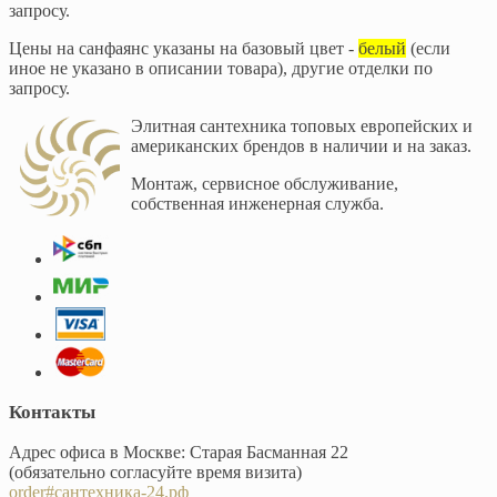
запросу.
Цены на санфаянс указаны на базовый цвет -
белый
(если
иное не указано в описании товара), другие отделки по
запросу.
Элитная сантехника топовых европейских и
американских брендов в наличии и на заказ.
Монтаж, сервисное обслуживание,
собственная инженерная служба.
Контакты
Адрес офиса в Москве: Старая Басманная 22
(обязательно согласуйте время визита)
order#сантехника-24.рф