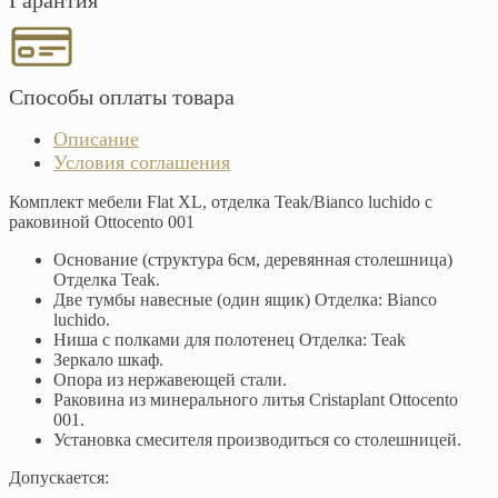
Гарантия
Способы оплаты товара
Описание
Условия соглашения
Комплект мебели Flat XL, отделка Teak/Bianco luchido с
раковиной Ottocento 001
Основание (структура 6см, деревянная столешница)
Отделка Teak.
Две тумбы навесные (один ящик) Отделка: Bianco
luchido.
Ниша с полками для полотенец Отделка: Teak
Зеркало шкаф.
Опора из нержавеющей стали.
Раковина из минерального литья Cristaplant Ottocento
001.
Установка смесителя производиться со столешницей.
Допускается: