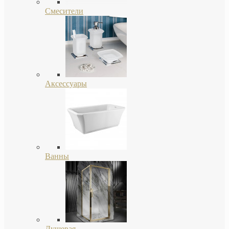
Смесители
Аксессуары
Ванны
Душевая