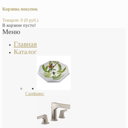
Корзина покупок
Товаров: 0 (0 руб.)
В корзине пусто!
Меню
Главная
Каталог
Санфаянс