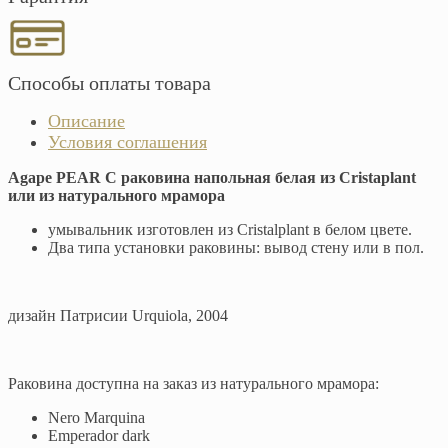
Способы оплаты товара
Описание
Условия соглашения
Agape PEAR C раковина напольная белая из Cristaplant
или из натурального мрамора
умывальник изготовлен из Cristalplant в белом цвете.
Два типа установки раковины: вывод стену или в пол.
дизайн Патрисии Urquiola, 2004
Раковина доступна на заказ из натурального мрамора:
Nero Marquina
Emperador dark