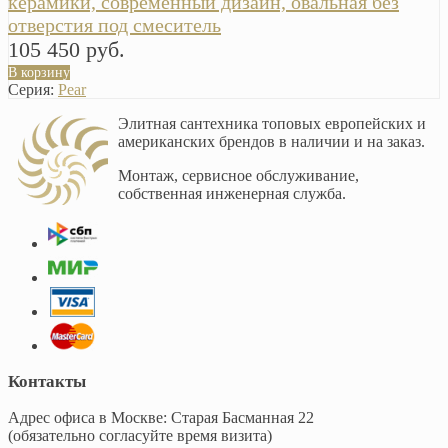
керамики, современный дизайн, овальная без
отверстия под смеситель
105 450 руб.
В корзину
Серия:
Pear
Элитная сантехника топовых европейских и
американских брендов в наличии и на заказ.
Монтаж, сервисное обслуживание,
собственная инженерная служба.
Контакты
Адрес офиса в Москве: Старая Басманная 22
(обязательно согласуйте время визита)