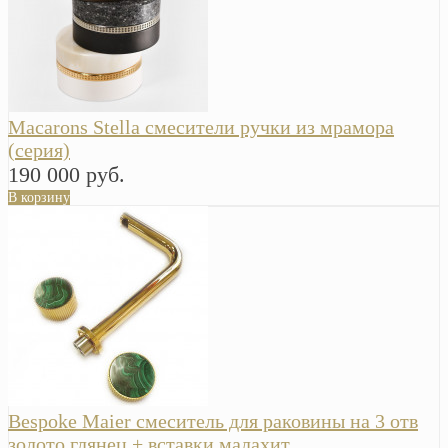
Macarons Stella смесители ручки из мрамора
(серия)
190 000 руб.
В корзину
Bespoke Maier смеситель для раковины на 3 отв
золото глянец + вставки малахит