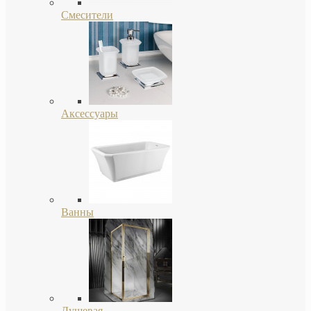
Смесители
Аксессуары
Ванны
Душевая