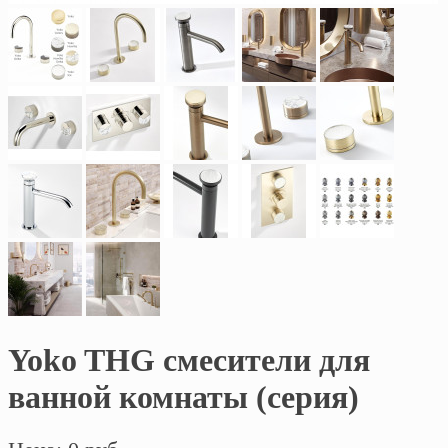
Yoko THG смесители для
ванной комнаты (серия)