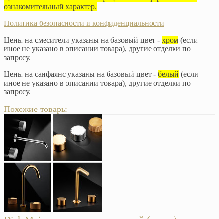
ознакомительный характер.
Политика безопасности и конфиденциальности
Цены на смесители указаны на базовый цвет -
хром
(если
иное не указано в описании товара), другие отделки по
запросу.
Цены на санфаянс указаны на базовый цвет -
белый
(если
иное не указано в описании товара), другие отделки по
запросу.
Похожие товары