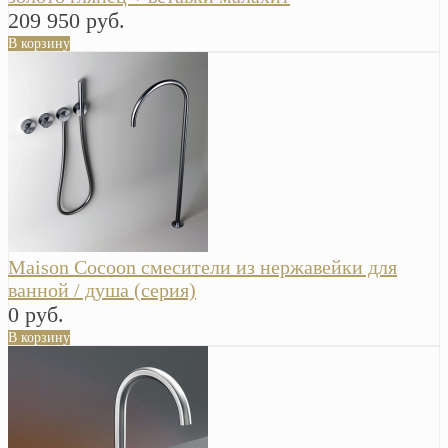
209 950 руб.
В корзину
Maison Cocoon смесители из нержавейки для
ванной / душа (серия)
0 руб.
В корзину