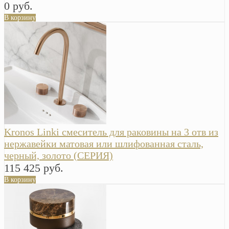
0 руб.
В корзину
Kronos Linki смеситель для раковины на 3 отв из
нержавейки матовая или шлифованная сталь,
черный, золото (СЕРИЯ)
115 425 руб.
В корзину