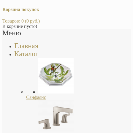
Корзина покупок
Товаров: 0 (0 руб.)
В корзине пусто!
Меню
Главная
Каталог
Санфаянс