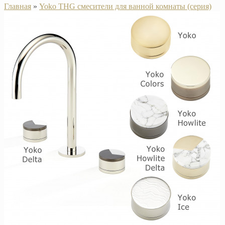
Главная
»
Yoko THG смесители для ванной комнаты (серия)