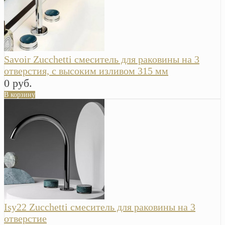
Savoir Zucchetti смеситель для раковины на 3
отверстия, с высоким изливом 315 мм
0 руб.
В корзину
Isy22 Zucchetti смеситель для раковины на 3
отверстие